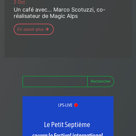
2 Oct
Un café avec… Marco Scotuzzi, co-
réalisateur de Magic Alps
En savoir plus
Rechercher