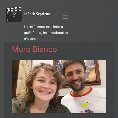
Le Petit Septième
La référence en cinéma
québécois, international et
d'auteur
Muro Bianco