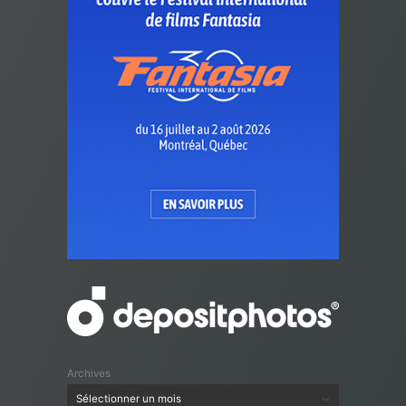
Archives