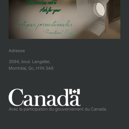
Adresse
3094, boul. Langelier,
Montréal, Qc, H1N 3A6
Avec la participation du gouvernement du Canada.