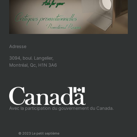
Adresse
3094, boul. Langelier,
Montréal, Qc, H1N 3A6
Avec la participation du gouvernement du Canada.
© 2023 Le petit septième