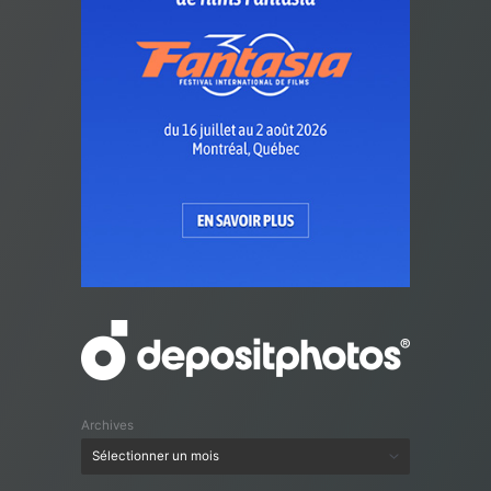
Archives