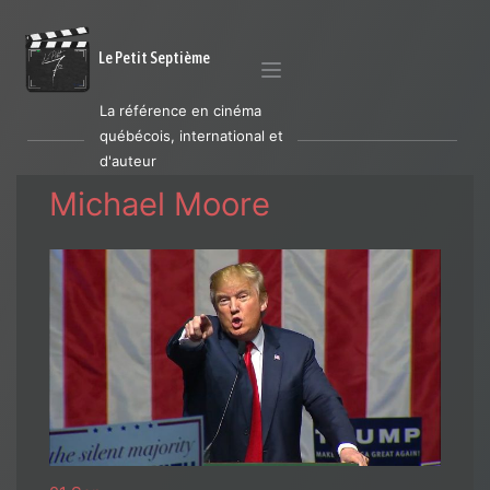
Le Petit Septième
La référence en cinéma
québécois, international et
d'auteur
Michael Moore