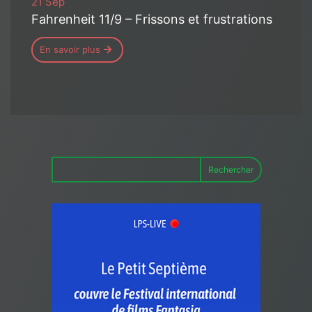
21 Sep
Fahrenheit 11/9 – Frissons et frustrations
En savoir plus
Rechercher