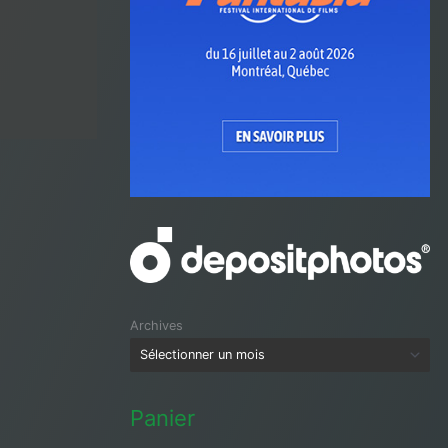
Archives
Panier