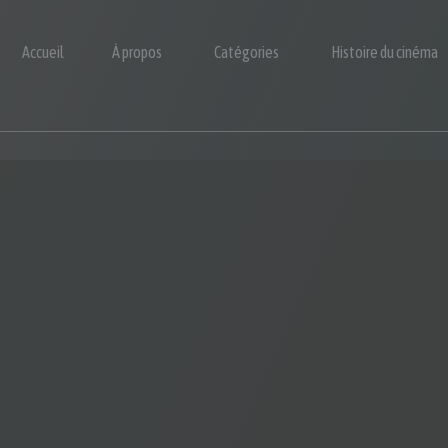
Accueil
À propos
Catégories
Histoire du cinéma