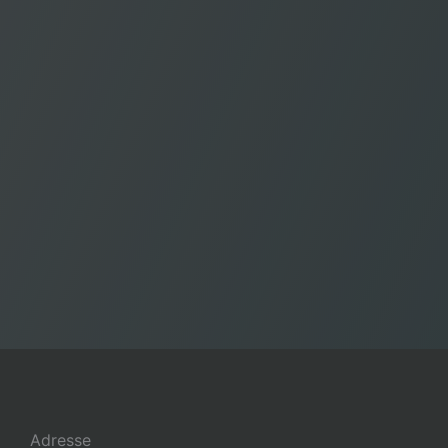
Adresse