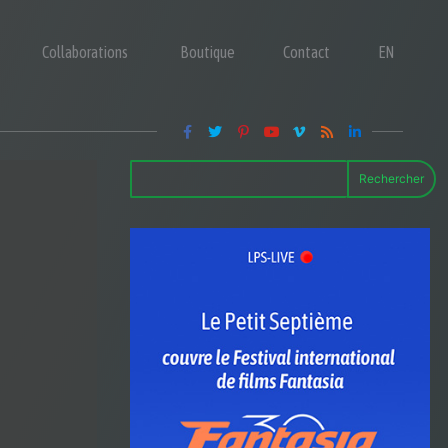
Collaborations
Boutique
Contact
EN
Rechercher