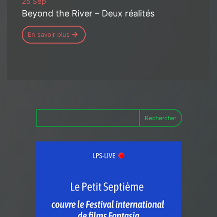
25 Sep
Beyond the River – Deux réalités
En savoir plus
Rechercher