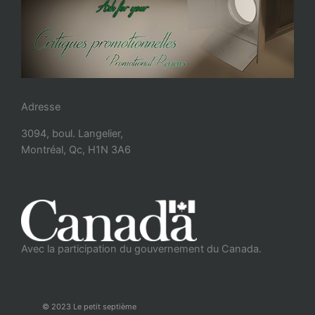
Adresse
3094, boul. Langelier,
Montréal, Qc, H1N 3A6
Avec la participation du gouvernement du Canada.
© 2023 Le petit septième