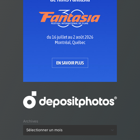
Archives