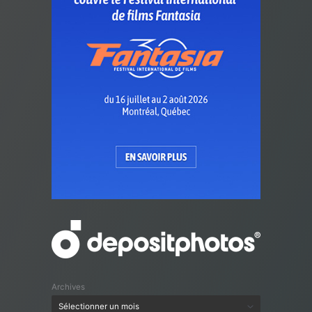
Archives