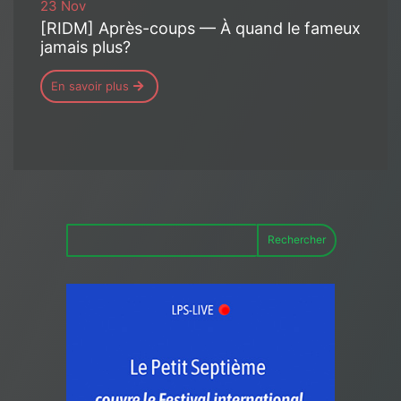
23 Nov
[RIDM] Après-coups — À quand le fameux
jamais plus?
En savoir plus
Rechercher