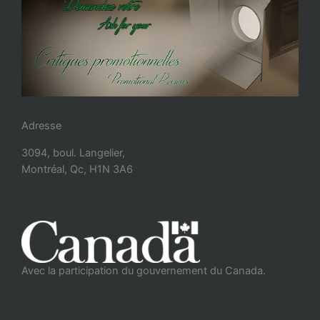
Adresse
3094, boul. Langelier,
Montréal, Qc, H1N 3A6
Avec la participation du gouvernement du Canada.