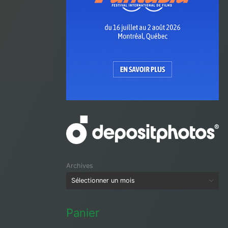
Archives
Panier