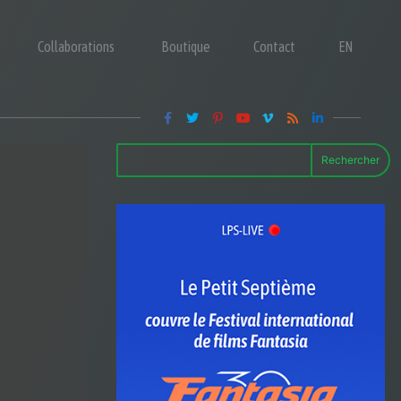
Collaborations
Boutique
Contact
EN
Rechercher