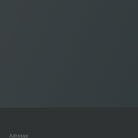
Adresse