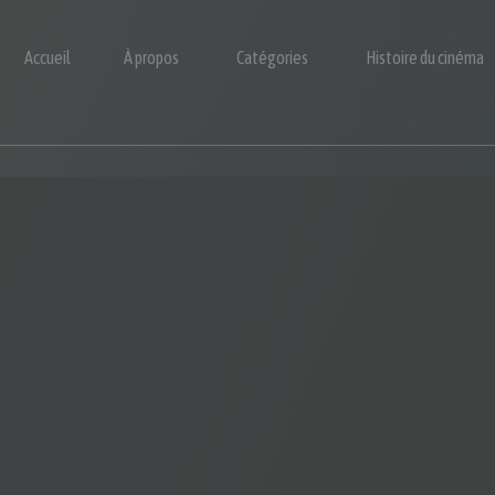
Accueil
À propos
Catégories
Histoire du cinéma