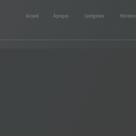
Accueil
À propos
Catégories
Histoire