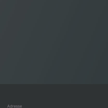
Adresse