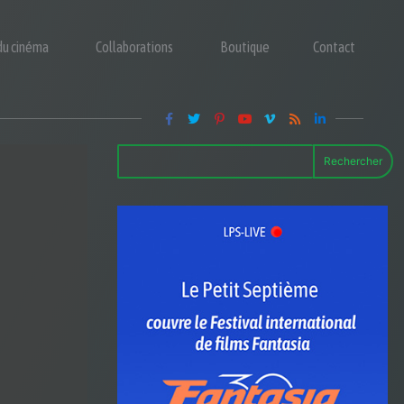
 du cinéma
Collaborations
Boutique
Contact
Rechercher