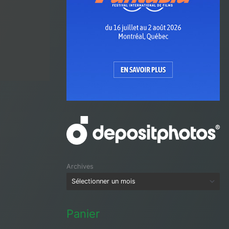
Archives
Panier