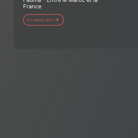
France
En savoir plus