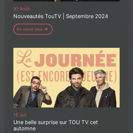
31 Août
Nouveautés TouTV | Septembre 2024
En savoir plus
15 Juil
Une belle surprise sur TOU TV cet
automne