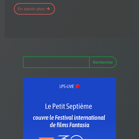
En savoir plus
Rechercher