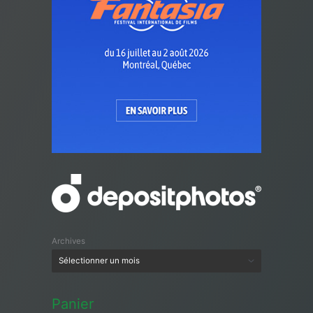
Archives
Panier