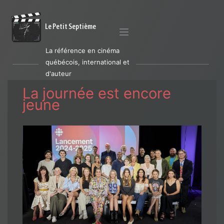
Le Petit Septième
La référence en cinéma
québécois, international et
d'auteur
La journée est encore
jeune