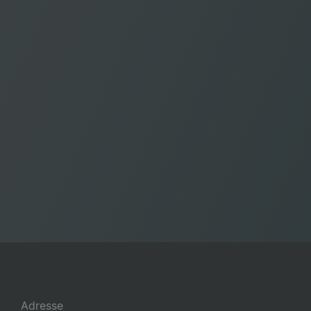
Adresse