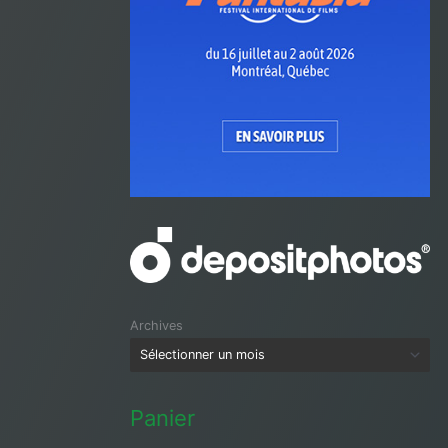
Archives
Panier