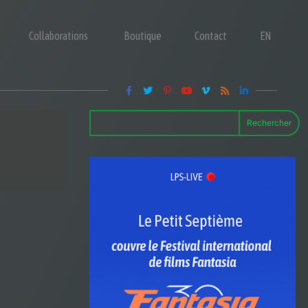
Collaborations
Boutique
Contact
EN
Rechercher