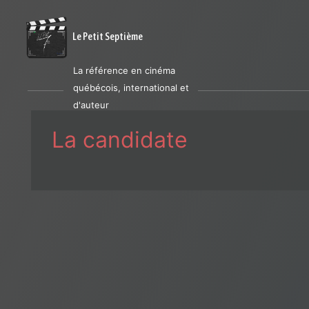
Le Petit Septième
La référence en cinéma
québécois, international et
d'auteur
La candidate