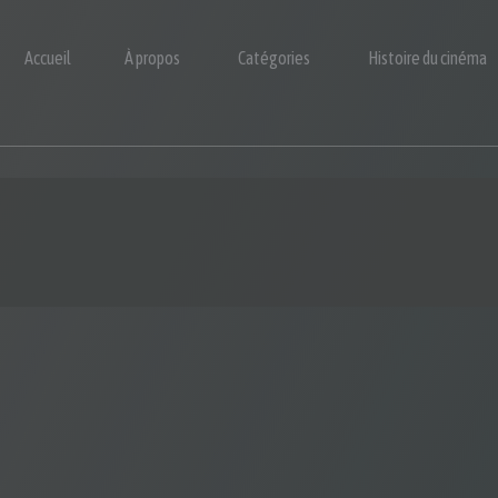
Accueil
À propos
Catégories
Histoire du cinéma