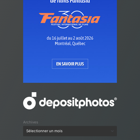
Archives