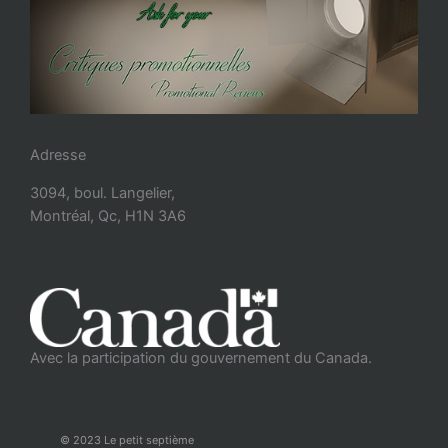
Adresse
3094, boul. Langelier,
Montréal, Qc, H1N 3A6
Avec la participation du gouvernement du Canada.
© 2023 Le petit septième