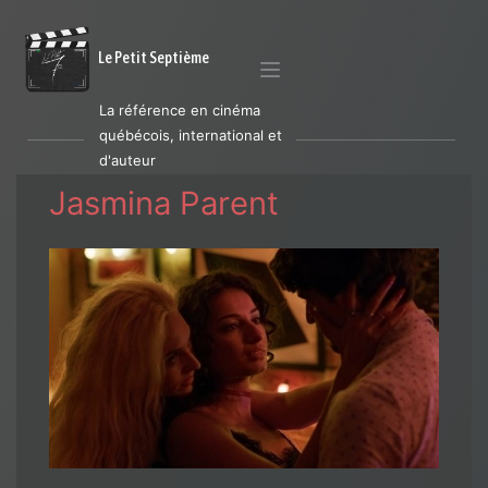
Le Petit Septième
La référence en cinéma
québécois, international et
d'auteur
Jasmina Parent