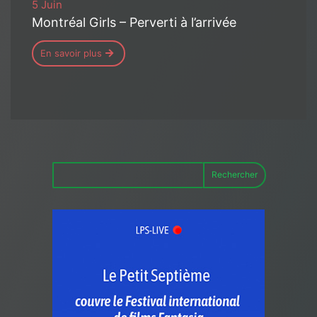
5 Juin
Montréal Girls – Perverti à l’arrivée
En savoir plus
Rechercher