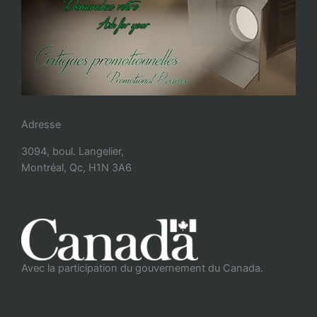
Adresse
3094, boul. Langelier,
Montréal, Qc, H1N 3A6
Avec la participation du gouvernement du Canada.