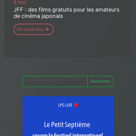
6 Sep
JFF : des films gratuits pour les amateurs
de cinéma japonais
En savoir plus
Rechercher