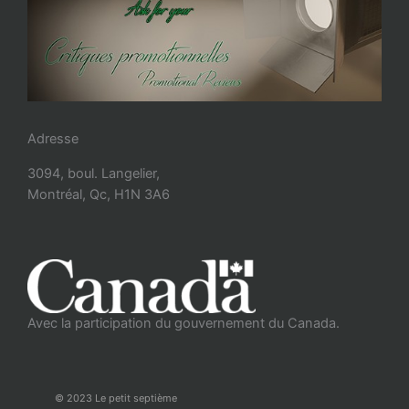
Adresse
3094, boul. Langelier,
Montréal, Qc, H1N 3A6
Avec la participation du gouvernement du Canada.
© 2023 Le petit septième