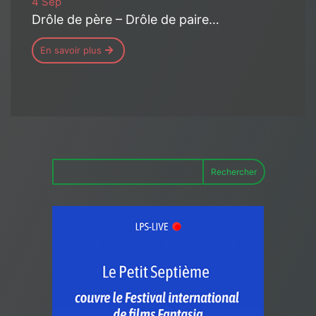
4 Sep
Drôle de père – Drôle de paire…
En savoir plus
Rechercher