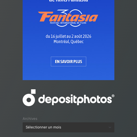
Archives