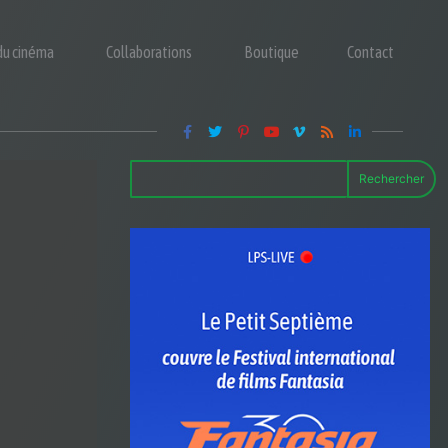
 du cinéma
Collaborations
Boutique
Contact
Rechercher