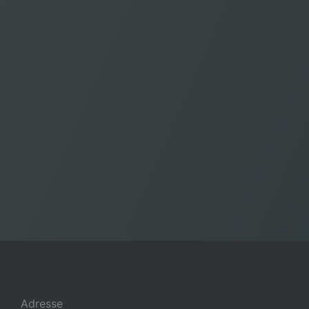
Adresse