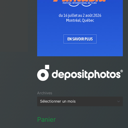
Archives
Panier