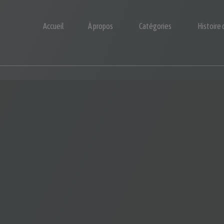
Accueil
À propos
Catégories
Histoire