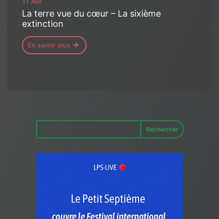
11 Avr
La terre vue du cœur – La sixième
extinction
En savoir plus
Rechercher