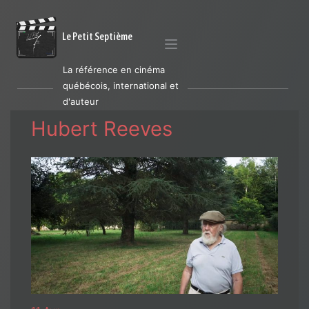
Le Petit Septième
La référence en cinéma
québécois, international et
d'auteur
Hubert Reeves