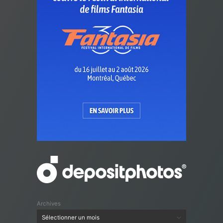
Archives