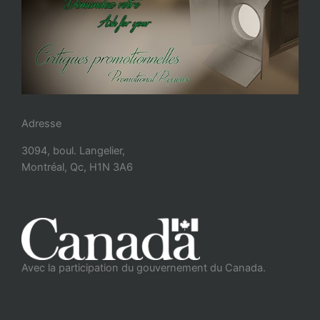
Adresse
3094, boul. Langelier,
Montréal, Qc, H1N 3A6
Avec la participation du gouvernement du Canada.