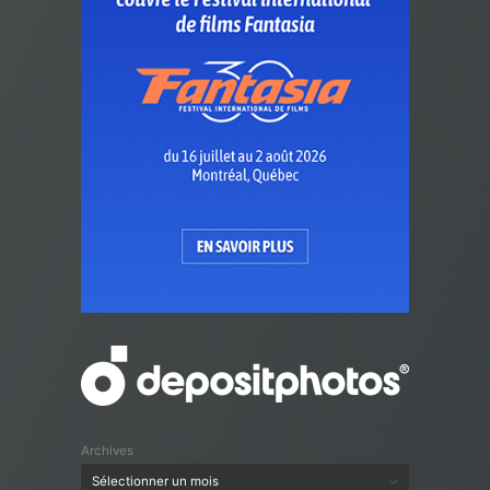
Archives