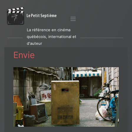
Le Petit Septième
La référence en cinéma
québécois, international et
d'auteur
Envie