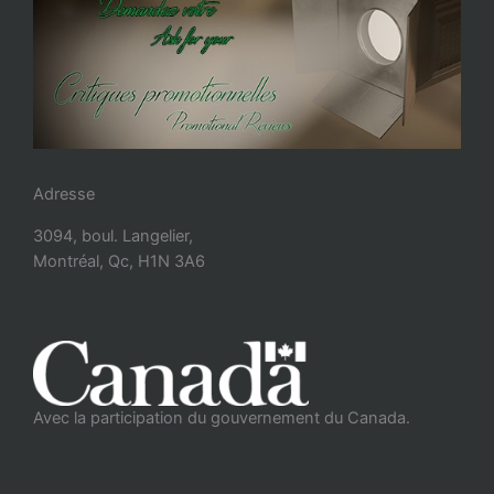
Adresse
3094, boul. Langelier,
Montréal, Qc, H1N 3A6
Avec la participation du gouvernement du Canada.