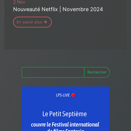
2 Nov
Nouveauté Netflix | Novembre 2024
En savoir plus
Rechercher