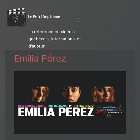
Le Petit Septième
La référence en cinéma
québécois, international et
d'auteur
Emilia Pérez