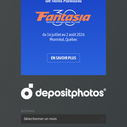
Archives