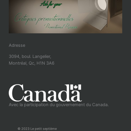
Adresse
3094, boul. Langelier,
Montréal, Qc, H1N 3A6
Avec la participation du gouvernement du Canada.
© 2023 Le petit septième