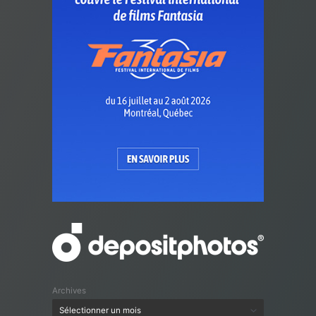
Archives