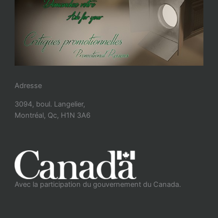
Adresse
3094, boul. Langelier,
Montréal, Qc, H1N 3A6
Avec la participation du gouvernement du Canada.