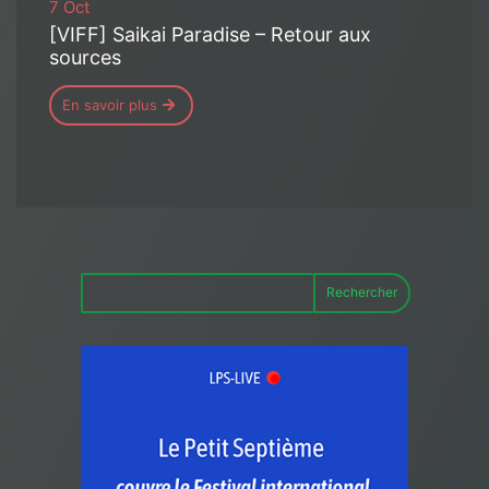
7 Oct
[VIFF] Saikai Paradise – Retour aux
sources
En savoir plus
Rechercher