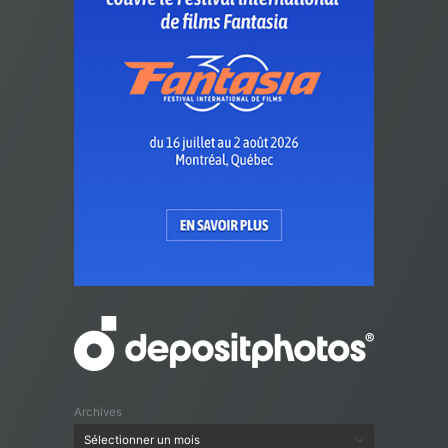
Archives