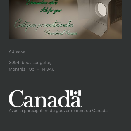
Adresse
3094, boul. Langelier,
Montréal, Qc, H1N 3A6
Avec la participation du gouvernement du Canada.