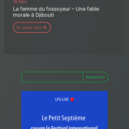
16 Nov
La femme du fossoyeur – Une fable
morale à Djibouti
En savoir plus
Rechercher