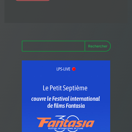
Rechercher