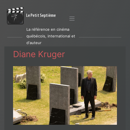
Le Petit Septième
La référence en cinéma
québécois, international et
d'auteur
Diane Kruger