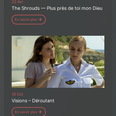
22 Avr
The Shrouds — Plus près de toi mon Dieu
En savoir plus
18 Oct
Visions – Déroutant
En savoir plus