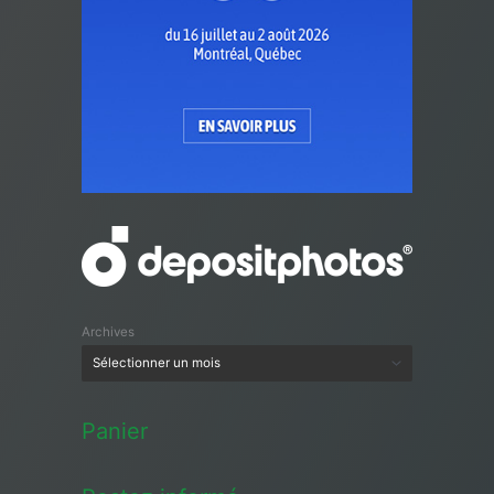
Archives
Panier