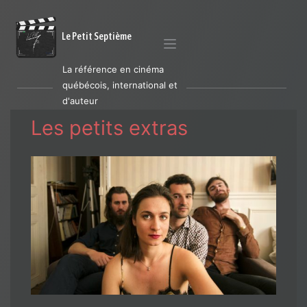
Le Petit Septième
La référence en cinéma
québécois, international et
d'auteur
Les petits extras