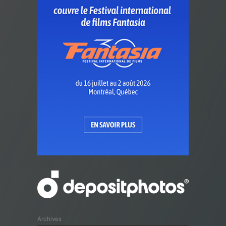
Archives