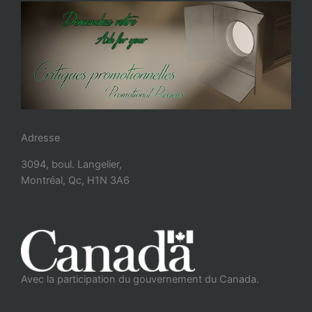
Adresse
3094, boul. Langelier,
Montréal, Qc, H1N 3A6
Avec la participation du gouvernement du Canada.