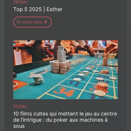
26 Déc
Top 5 2025 | Esther
En savoir plus
10 Déc
10 films cultes qui mettent le jeu au centre
de l’intrigue : du poker aux machines à
sous