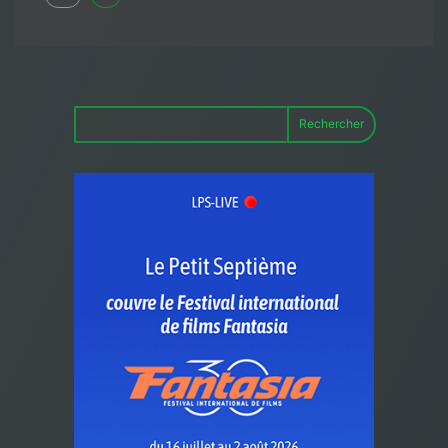
Rechercher