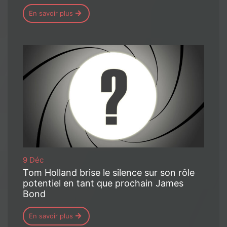
En savoir plus
9 Déc
Tom Holland brise le silence sur son rôle
potentiel en tant que prochain James
Bond
En savoir plus