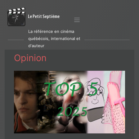
Le Petit Septième
La référence en cinéma
québécois, international et
d'auteur
Opinion