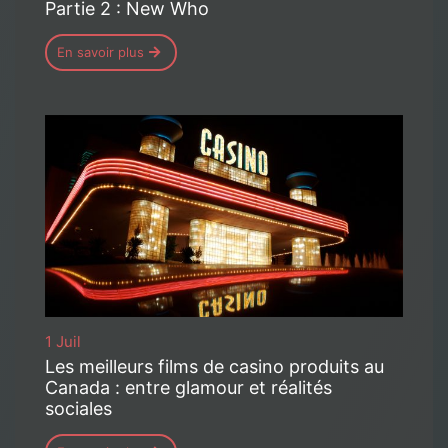
Partie 2 : New Who
En savoir plus
1 Juil
Les meilleurs films de casino produits au
Canada : entre glamour et réalités
sociales