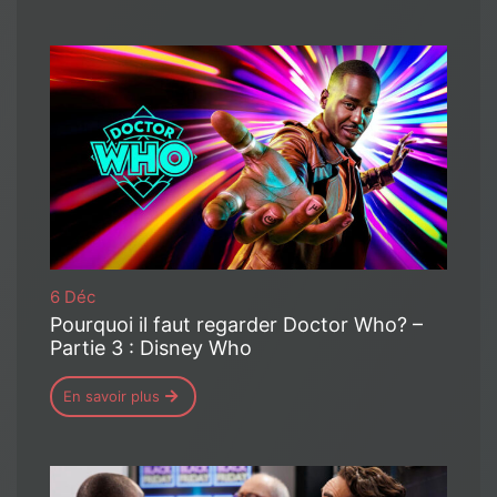
6 Déc
Pourquoi il faut regarder Doctor Who? –
Partie 3 : Disney Who
En savoir plus