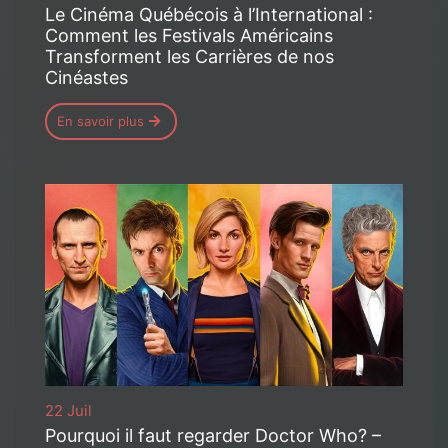
Le Cinéma Québécois à l’International :
Comment les Festivals Américains
Transforment les Carrières de nos
Cinéastes
En savoir plus
22 Juil
Pourquoi il faut regarder Doctor Who? –