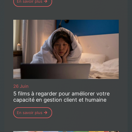
En savoir plus
26 Juin
5 films à regarder pour améliorer votre
capacité en gestion client et humaine
En savoir plus