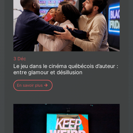
3 Déc
Le jeu dans le cinéma québécois d’auteur :
entre glamour et désillusion
En savoir plus