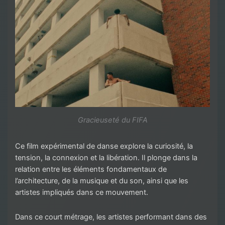
Gracieuseté du FIFA
Ce film expérimental de danse explore la curiosité, la
tension, la connexion et la libération. Il plonge dans la
relation entre les éléments fondamentaux de
l’architecture, de la musique et du son, ainsi que les
artistes impliqués dans ce mouvement.
Dans ce court métrage, les artistes performant dans des