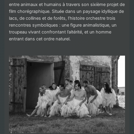
entre animaux et humains à travers son sixième projet de
film chorégraphique. Située dans un paysage idyllique de
lacs, de collines et de forêts, l’histoire orchestre trois
rencontres symboliques : une figure animalistique, un
troupeau vivant confrontant l’altérité, et un homme
entrant dans cet ordre naturel.