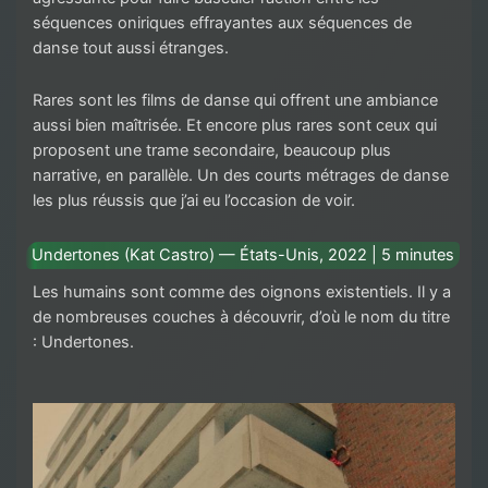
séquences oniriques effrayantes aux séquences de
danse tout aussi étranges.
Rares sont les films de danse qui offrent une ambiance
aussi bien maîtrisée. Et encore plus rares sont ceux qui
proposent une trame secondaire, beaucoup plus
narrative, en parallèle. Un des courts métrages de danse
les plus réussis que j’ai eu l’occasion de voir.
Undertones (Kat Castro) — États-Unis, 2022 | 5 minutes
Les humains sont comme des oignons existentiels. Il y a
de nombreuses couches à découvrir, d’où le nom du titre
: Undertones.