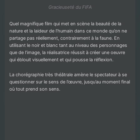
Gracieuseté du FIFA
Quel magnifique film qui met en scène la beauté de la
nature et la laideur de l’humain dans ce monde qu’on ne
partage pas réellement, contrairement à la faune. En
utilisant le noir et blanc tant au niveau des personnages
que de l’image, la réalisatrice réussit à créer une oeuvre
qui éblouit visuellement et qui pousse la réflexion.
La chorégraphie très théâtrale amène le spectateur à se
questionner sur le sens de l’œuvre, jusqu’au moment final
où tout prend son sens.