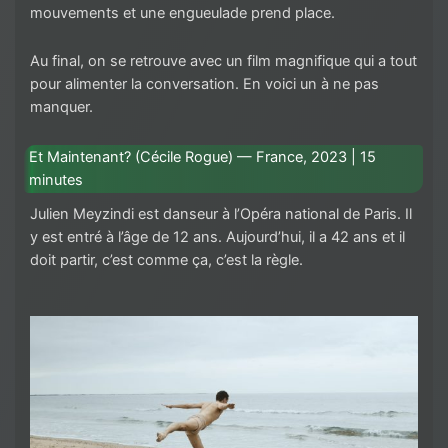
mouvements et une engueulade prend place.
Au final, on se retrouve avec un film magnifique qui a tout
pour alimenter la conversation. En voici un à ne pas
manquer.
Et Maintenant? (Cécile Rogue) — France, 2023 | 15
minutes
Julien Meyzindi est danseur à l’Opéra national de Paris. Il
y est entré à l’âge de 12 ans. Aujourd’hui, il a 42 ans et il
doit partir, c’est comme ça, c’est la règle.