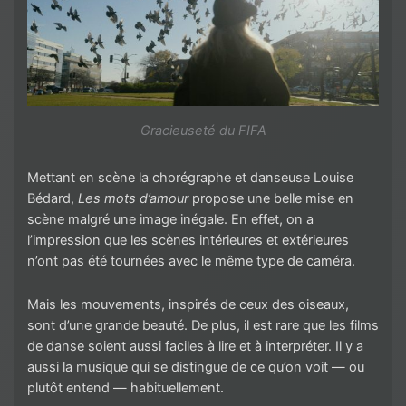
Gracieuseté du FIFA
Mettant en scène la chorégraphe et danseuse Louise
Bédard,
Les mots d’amour
propose une belle mise en
scène malgré une image inégale. En effet, on a
l’impression que les scènes intérieures et extérieures
n’ont pas été tournées avec le même type de caméra.
Mais les mouvements, inspirés de ceux des oiseaux,
sont d’une grande beauté. De plus, il est rare que les films
de danse soient aussi faciles à lire et à interpréter. Il y a
aussi la musique qui se distingue de ce qu’on voit — ou
plutôt entend — habituellement.