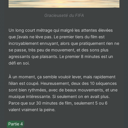
Gracieuseté du FIFA
Un long court métrage qui malgré les attentes élevées
que j’avais ne lève pas. Le premier tiers du film est
incroyablement ennuyant, alors que pratiquement rien ne
se passe, très peu de mouvement, et des sons plus
agressants que plaisants. Le premier 8 minutes est un
défi en soi.
À un moment, ça semble vouloir lever, mais rapidement
l’élan est coupé. Heureusement, deux des 10 séquences
sont bien rythmées, avec de beaux mouvements, et une
musique intéressante. Si seulement on en avait plus.
Parce que sur 30 minutes de film, seulement 5 ou 6
valent vraiment la peine.
Partie 4