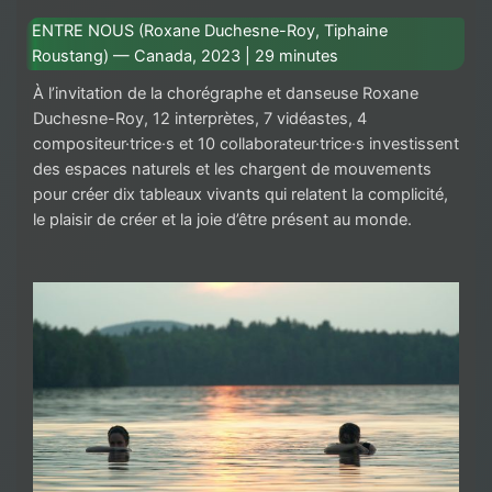
ENTRE NOUS (Roxane Duchesne-Roy, Tiphaine
Roustang) — Canada, 2023 | 29 minutes
À l’invitation de la chorégraphe et danseuse Roxane
Duchesne-Roy, 12 interprètes, 7 vidéastes, 4
compositeur·trice·s et 10 collaborateur·trice·s investissent
des espaces naturels et les chargent de mouvements
pour créer dix tableaux vivants qui relatent la complicité,
le plaisir de créer et la joie d’être présent au monde.