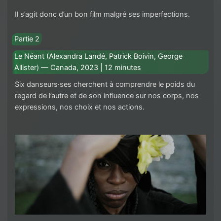
Il s’agit donc d’un bon film malgré ses imperfections.
Partie 2
Le Néant (Alexandra Landé, Patrick Boivin, George
Allister) — Canada, 2023 | 12 minutes
Six danseurs·ses cherchent à comprendre le poids du
regard de l’autre et de son influence sur nos corps, nos
expressions, nos choix et nos actions.