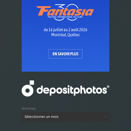
Archives