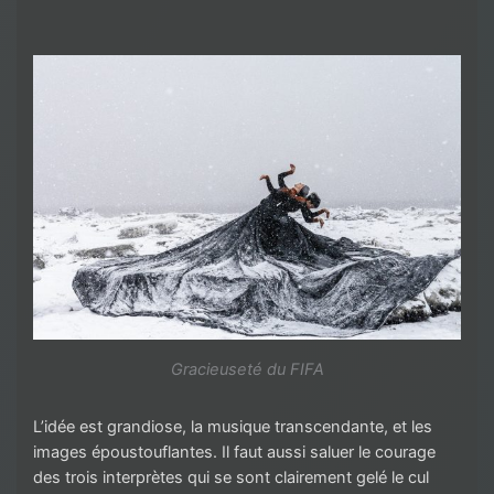
Gracieuseté du FIFA
L’idée est grandiose, la musique transcendante, et les
images époustouflantes. Il faut aussi saluer le courage
des trois interprètes qui se sont clairement gelé le cul