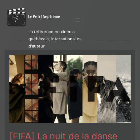
Le Petit Septième
La référence en cinéma
québécois, international et
d'auteur
[FIFA] La nuit de la danse