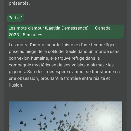
présentés.
Partie 1
Les mots d’amour (Laetitia Demessence) — Canada,
2023 | 5 minutes
Les mots d’amour raconte l’histoire d’une femme âgée
prise au piège de la solitude. Seule dans un monde sans
connexion humaine, elle trouve refuge dans la
compagnie mystérieuse de ses voisins à plumes : les
pigeons. Son désir désespéré d’amour se transforme en
une obsession, brouillant la frontière entre réalité et
illusion.