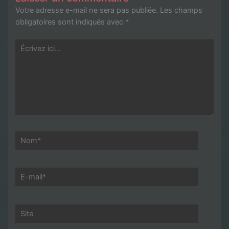
Votre adresse e-mail ne sera pas publiée.
Les champs
obligatoires sont indiqués avec
*
Écrivez
ici…
Nom*
E-
mail*
Site