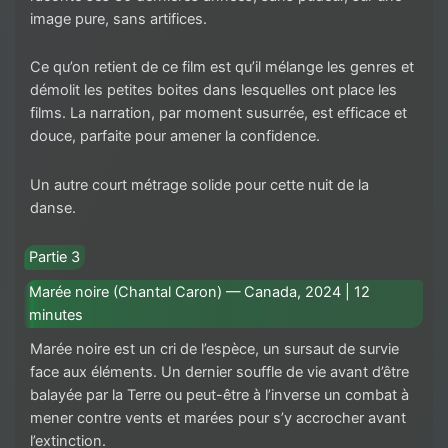
image pure, sans artifices.
Ce qu’on retient de ce film est qu’il mélange les genres et
démolit les petites boites dans lesquelles ont place les
films. La narration, par moment susurrée, est efficace et
douce, parfaite pour amener la confidence.
Un autre court métrage solide pour cette nuit de la
danse.
Partie 3
Marée noire (Chantal Caron) — Canada, 2024 | 12
minutes
Marée noire est un cri de l’espèce, un sursaut de survie
face aux éléments. Un dernier souffle de vie avant d’être
balayée par la Terre ou peut-être à l’inverse un combat à
mener contre vents et marées pour s’y accrocher avant
l’extinction.