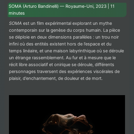
SOMA (Arturo Bandinelli) — Royaume-Uni, 2023 | 11
minutes
SOMA
est un film expérimental explorant un mythe
contemporain sur la genèse du corps humain. La pièce
se déploie en deux dimensions parallèles : un trou noir
infini où des entités existent hors de l’espace et du
temps linéaire, et une maison labyrinthique où se déroule
un étrange rassemblement. Au fur et à mesure que le
récit libre associatif et onirique se déroule, différents
personnages traversent des expériences viscérales de
plaisir, d’enchantement, de douleur et de mort.