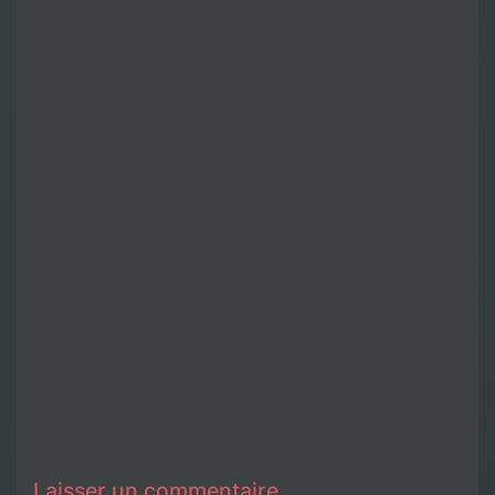
Laisser un commentaire