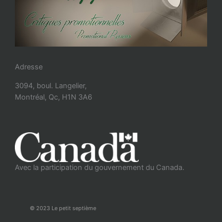
Adresse
3094, boul. Langelier,
Montréal, Qc, H1N 3A6
Avec la participation du gouvernement du Canada.
© 2023 Le petit septième