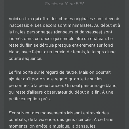
Gracieuseté du FIFA
Voici un film qui offre des choses originales sans devenir
inaccessible. Les décors sont minimalistes. Au début et à
la fin, les personnages (danseurs et danseuses) sont
insérés dans un décor qui semble être un château. Le
reste du film se déroule presque entièrement sur fond
blanc, avec l’ajout d’un terrain de tennis, le temps d’une
courte séquence.
Le film porte sur le regard de l’autre. Mais on pourrait
ajouter qu’il porte sur le regard qu’on jette sur les
personnes à la peau foncée. Un seul personnage blanc,
qui reste d’ailleurs observateur du début à la fin. À une
petite exception près.
S’ensuivent des mouvements laissant entrevoir des
combats, de la violence, des gens coincés. À certains
moments, on arrête la musique, la danse, les