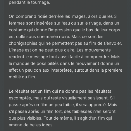
pendant le tournage.
On comprend l’idée derrière les images, alors que les 3
femmes sont insérées sur l’eau ou sur le rivage, dans un
costume qui donne l’impression que le bas de leur corps
est collé sous une marée noire. Mais ce sont les
chorégraphies qui ne permettent pas au film de s’envoler.
L’image est on ne peut plus claire. Les mouvements
rendent le message tout aussi facile à comprendre. Mais
le manque de possibilités dans le mouvement donne un
effet un peu con aux interprètes, surtout dans la première
moitié du film.
Le résultat est un film qui ne donne pas les résultats
escomptés, mais qui reste visuellement saisissant. S’il
passe après un film un peu faible, il sera apprécié. Mais
s’il passe après un film fort, ses faiblesses n’en seront
que plus visibles. Tout de même, il s’agit d’un film qui
amène de belles idées.