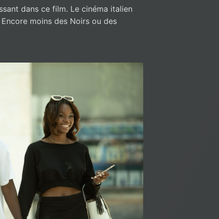
ssant dans ce film. Le cinéma italien
. Encore moins des Noirs ou des