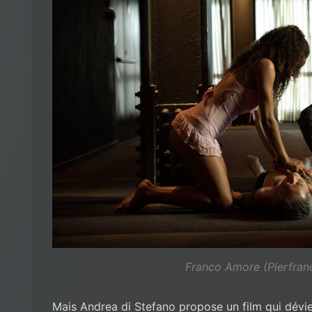
Franco Amore (Pierfran
Mais Andrea di Stefano propose un film qui dévie