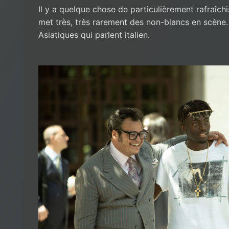
Il y a quelque chose de particulièrement rafraîchi
met très, très rarement des non-blancs en scène
Asiatiques qui parlent italien.