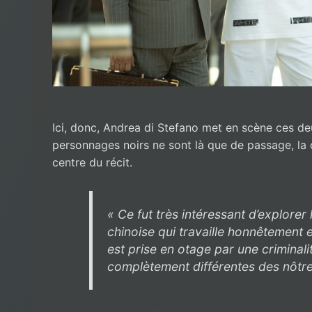
Ici, donc, Andrea di Stefano met en scène ces d
personnages noirs ne sont là que de passage, la 
centre du récit.
« Ce fut très intéressant d’explorer
chinoise qui travaille honnêtement 
est prise en otage par une criminal
complètement différentes des nôtre