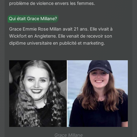
problème de violence envers les femmes.
Qui était Grace Millane?
Grace Emmie Rose Millan avait 21 ans. Elle vivait à
Wickfort en Angleterre. Elle venait de recevoir son
diplôme universitaire en publicité et marketing.
Grace Millane