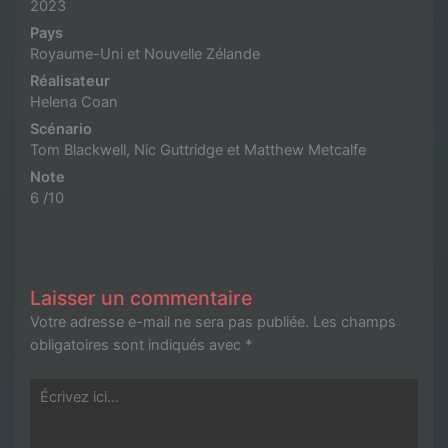
2023
Pays
Royaume-Uni et Nouvelle Zélande
Réalisateur
Helena Coan
Scénario
Tom Blackwell, Nic Guttridge et Matthew Metcalfe
Note
6 /10
Laisser un commentaire
Votre adresse e-mail ne sera pas publiée.
Les champs
obligatoires sont indiqués avec
*
Écrivez
ici…