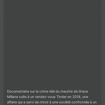
Documentaire sur le crime réel du meurtre de Grace
Millane suite à un rendez-vous Tinder en 2018, une
affaire qui a servi de miroir à une société confrontée à un