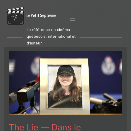
Le Petit Septième
La référence en cinéma
québécois, international et
d'auteur
The Lie — Dans le