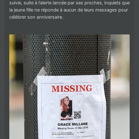
suivie, suite à l’alerte lancée par ses proches, inquiets que
la jeune fille ne réponde à aucun de leurs messages pour
célébrer son anniversaire.