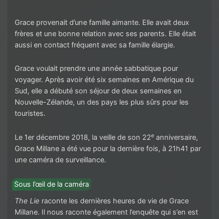
Grace provenait d’une famille aimante. Elle avait deux
frères et une bonne relation avec ses parents. Elle était
aussi en contact fréquent avec sa famille élargie.
Grace voulait prendre une année sabbatique pour
voyager. Après avoir été six semaines en Amérique du
Sud, elle a débuté son séjour de deux semaines en
Nouvelle-Zélande, un des pays les plus sûrs pour les
touristes.
e
Le 1er décembre 2018, la veille de son 22
anniversaire,
Grace Millane a été vue pour la dernière fois, à 21h41 par
une caméra de surveillance.
Sous l’œil de la caméra
The Lie
raconte les dernières heures de vie de Grace
Millane. Il nous raconte également l’enquête qui s’en est