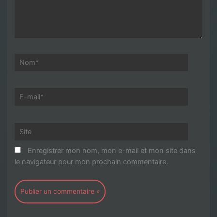
Nom*
E-
mail*
Site
Enregistrer mon nom, mon e-mail et mon site dans
le navigateur pour mon prochain commentaire.