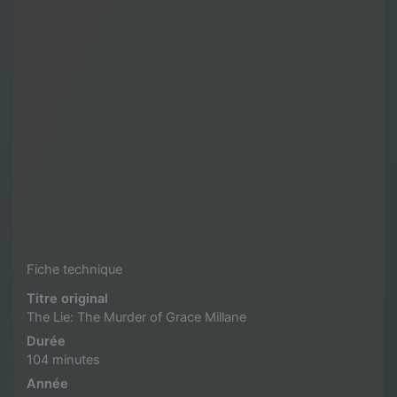
Fiche technique
Titre original
The Lie: The Murder of Grace Millane
Durée
104 minutes
Année