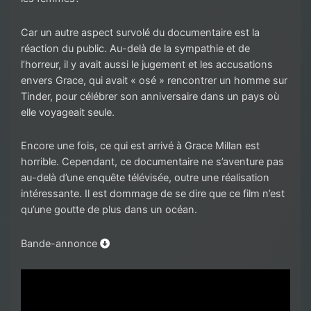
Car un autre aspect survolé du documentaire est la
réaction du public. Au-delà de la sympathie et de
l’horreur, il y avait aussi le jugement et les accusations
envers Grace, qui avait « osé » rencontrer un homme sur
Tinder, pour célébrer son anniversaire dans un pays où
elle voyageait seule.
Encore une fois, ce qui est arrivé à Grace Millan est
horrible. Cependant, ce documentaire ne s’aventure pas
au-delà d’une enquête télévisée, outre une réalisation
intéressante. Il est dommage de se dire que ce film n’est
qu’une goutte de plus dans un océan.
Bande-annonce