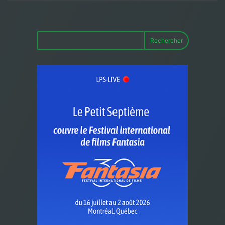
Rechercher