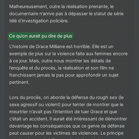
Malheureusement, outre la réalisation prenante, le
documentaire n’arrive pas à dépasser le statut de série
télé d’investigation policière.
Ce qu’on aurait pu dire de plus
L’histoire de Grace Milliane est horrible. Elle est un
exemple de plus sur la violence faite aux femmes encore
à ce jour. Mais, outre nous montrer les détails de
l’enquête et du procès, la réalisation et son film ne
franchissent jamais le pas pour approfondir un sujet
pertinent.
Lors du procès, on aborde la défense du
rough sex
(le
sexe agressif ou violent) pour tenter de montrer que le
meurtrier n’avait pas l’intention de tuer Grace et que
c’était un accident. Il aurait été intéressant de démontrer
davantage les conséquences que ce genre de défense
peut causer pour les victimes de violences. Le principe