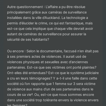
Autre questionnement : L’affaire a pu être résolue
principalement grâce aux caméras de surveillance
installées dans la ville d’Auckland. La technologie a
permis d’élucider le crime, ce qui est fantastique, mais
est-ce que cela implique que chaque ville devrait avoir
autant de caméras de surveillance pour assurer la
sécurité de ses habitants?
Ou encore : Selon le documentaire, l’accusé n’en était pas
à ses premiers actes de violences. Il aurait usé de
violences physiques et sexuelles avec d’anciennes
partenaires. Est-ce que ses victimes ont porté plaintes?
Ont-elles été entendues? Est-ce que le système judiciaire
a cru en leurs témoignages? Y a-t-il une faille dans cette
société où l’on rapporte que 1 femme sur 3 sera victime
de violence aux mains d’un de ses partenaires dans le
cours de sa vie*. Ou, est-ce que nous sommes encore
dans une société trop tolérante envers la violence envers
les femmes?