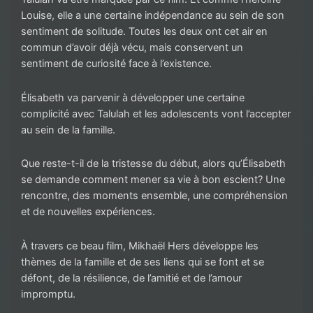
Louise, elle a une certaine indépendance au sein de son
sentiment de solitude. Toutes les deux ont cet air en
commun d’avoir déjà vécu, mais conservent un
sentiment de curiosité face à l’existence.
Élisabeth va parvenir à développer une certaine
complicité avec Talulah et les adolescents vont l’accepter
au sein de la famille.
Que reste-t-il de la tristesse du début, alors qu’Élisabeth
se demande comment mener sa vie à bon escient? Une
rencontre, des moments ensemble, une compréhension
et de nouvelles expériences.
À travers ce beau film, Mikhaël Hers développe les
thèmes de la famille et de ses liens qui se font et se
défont, de la résilience, de l’amitié et de l’amour
impromptu.