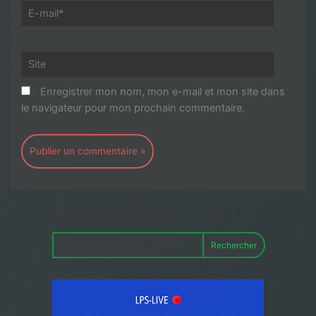
E-
mail*
Site
Enregistrer mon nom, mon e-mail et mon site dans
le navigateur pour mon prochain commentaire.
Rechercher