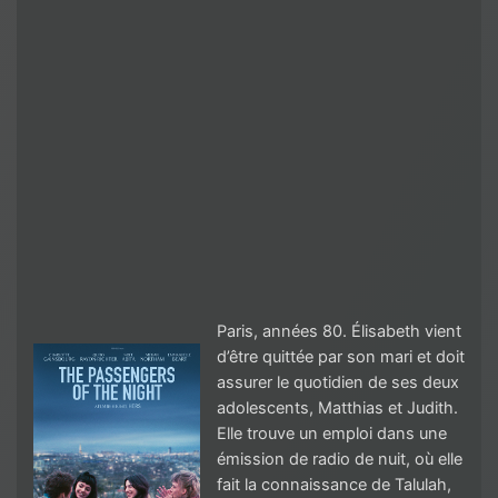
Paris, années 80. Élisabeth vient
d’être quittée par son mari et doit
assurer le quotidien de ses deux
adolescents, Matthias et Judith.
Elle trouve un emploi dans une
émission de radio de nuit, où elle
fait la connaissance de Talulah,