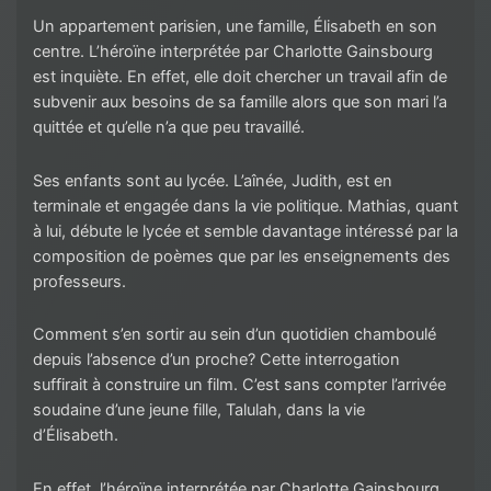
Un appartement parisien, une famille, Élisabeth en son
centre. L’héroïne interprétée par Charlotte Gainsbourg
est inquiète. En effet, elle doit chercher un travail afin de
subvenir aux besoins de sa famille alors que son mari l’a
quittée et qu’elle n’a que peu travaillé.
Ses enfants sont au lycée. L’aînée, Judith, est en
terminale et engagée dans la vie politique. Mathias, quant
à lui, débute le lycée et semble davantage intéressé par la
composition de poèmes que par les enseignements des
professeurs.
Comment s’en sortir au sein d’un quotidien chamboulé
depuis l’absence d’un proche? Cette interrogation
suffirait à construire un film. C’est sans compter l’arrivée
soudaine d’une jeune fille, Talulah, dans la vie
d’Élisabeth.
En effet, l’héroïne interprétée par Charlotte Gainsbourg