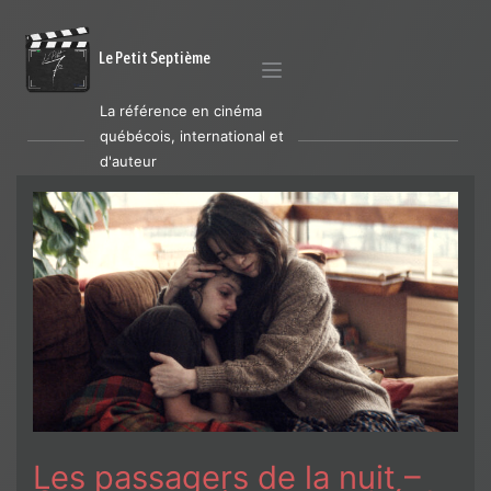
Le Petit Septième
La référence en cinéma
québécois, international et
d'auteur
Les passagers de la nuit –