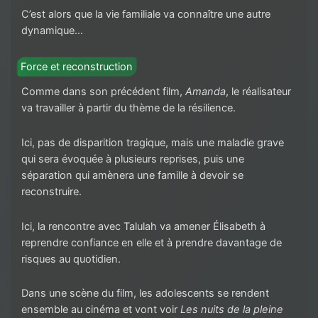
C’est alors que la vie familiale va connaître une autre
dynamique…
Force et reconstruction
Comme dans son précédent film,
Amanda
, le réalisateur
va travailler à partir du thème de la résilience.
Ici, pas de disparition tragique, mais une maladie grave
qui sera évoquée à plusieurs reprises, puis une
séparation qui amènera une famille à devoir se
reconstruire.
Ici, la rencontre avec Talulah va amener Élisabeth à
reprendre confiance en elle et à prendre davantage de
risques au quotidien.
Dans une scène du film, les adolescents se rendent
ensemble au cinéma et vont voir
Les nuits de la pleine