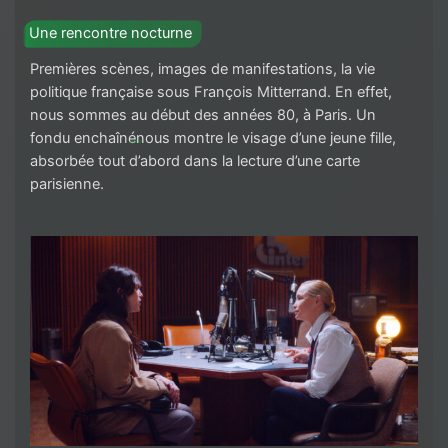
Une rencontre nocturne
Premières scènes, images de manifestations, la vie
politique française sous François Mitterrand. En effet,
nous sommes au début des années 80, à Paris. Un
fondu enchaîné
nous montre le visage d’une jeune fille,
absorbée tout d’abord dans la lecture d’une carte
parisienne.