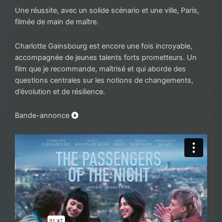
Une réussite, avec un solide scénario et une ville, Paris,
filmée de main de maître.
Charlotte Gainsbourg est encore une fois incroyable,
accompagnée de jeunes talents forts prometteurs. Un
film que je recommande, maîtrisé et qui aborde des
questions centrales sur les notions de changements,
d’évolution et de résilience.
Bande-annonce