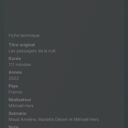
Fiche technique
Titre original
Les passagers de la nuit
Durée
111 minutes
Année
2022
Pays
France
Réalisateur
Mikhaël Hers
Scénario
Maud Ameline, Mariette Désert et Mikhaël Hers
Note