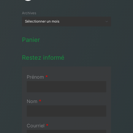
Archives
Panier
Restez informé
Prénom
*
Nom
*
Courriel
*