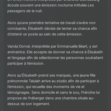
écoute souvent une émission nocturne intitulée
Les
passagers de la nuit
.
Alors qu’une première tentative de travail s’avère non
concluante, Élisabeth décide de tenter sa chance afin
d’obtenir un poste au sein de cette émission.
Vanda Dorval, interprétée par Emmanuelle Béart, y est
animatrice. Elle accepte de donner sa chance à Élisabeth
et l’engage afin de sélectionner les personnes souhaitant
participer à l’émission.
Alors qu’Élisabeth prend ses marques, une jeune fille
prénommée Talulah arrive au studio afin de participer à
l’émission, qui recueille des moments de vie et
témoignages. Sans domicile et sans le sou, l’héroïne lui
propose de l’héberger dans une chambre située au-
dessus de son logement.