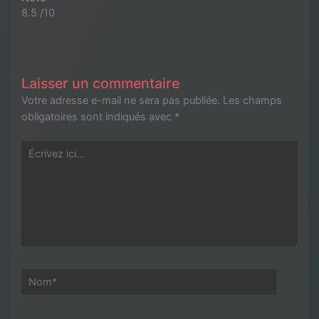
8.5 /10
Laisser un commentaire
Votre adresse e-mail ne sera pas publiée.
Les champs
obligatoires sont indiqués avec
*
Écrivez
ici…
Nom*