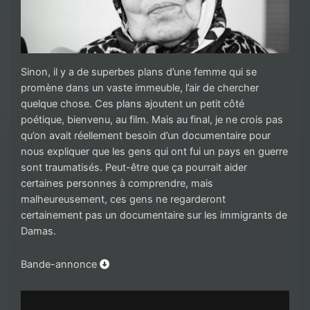
Sinon, il y a de superbes plans d’une femme qui se
promène dans un vaste immeuble, l’air de chercher
quelque chose. Ces plans ajoutent un petit côté
poétique, bienvenu, au film. Mais au final, je ne crois pas
qu’on avait réellement besoin d’un documentaire pour
nous expliquer que les gens qui ont fui un pays en guerre
sont traumatisés. Peut-être que ça pourrait aider
certaines personnes à comprendre, mais
malheureusement, ces gens ne regarderont
certainement pas un documentaire sur les immigrants de
Damas.
Bande-annonce