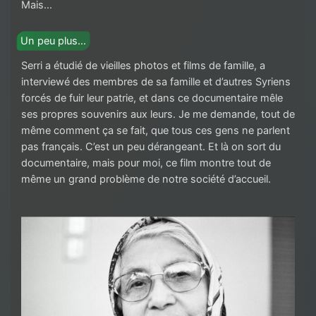
Mais…
Un peu plus…
Serri a étudié de vieilles photos et films de famille, a
interviewé des membres de sa famille et d’autres Syriens
forcés de fuir leur patrie, et dans ce documentaire mêle
ses propres souvenirs aux leurs. Je me demande, tout de
même comment ça se fait, que tous ces gens ne parlent
pas français. C’est un peu dérangeant. Et là on sort du
documentaire, mais pour moi, ce film montre tout de
même un grand problème de notre société d’accueil.