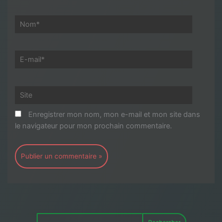
Nom*
E-
mail*
Site
Enregistrer mon nom, mon e-mail et mon site dans
le navigateur pour mon prochain commentaire.