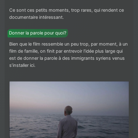
Ce sont ces petits moments, trop rares, qui rendent ce
documentaire intéressant.
Donner la parole pour quoi?
Bien que le film ressemble un peu trop, par moment, à un
film de famille, on finit par entrevoir l’idée plus large qui
est de donner la parole à des immigrants syriens venus
s’installer ici.