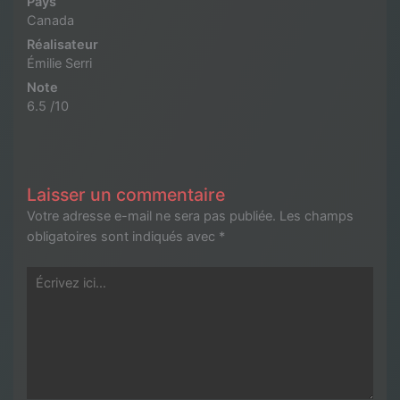
Pays
Canada
Réalisateur
Émilie Serri
Note
6.5 /10
Laisser un commentaire
Votre adresse e-mail ne sera pas publiée.
Les champs
obligatoires sont indiqués avec
*
Écrivez
ici…