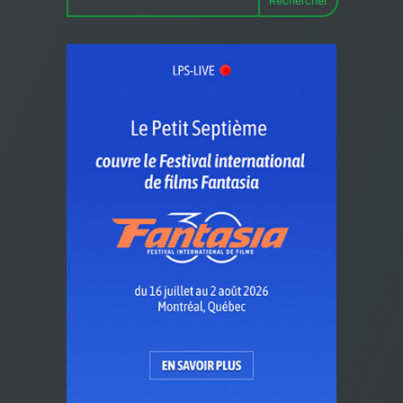
Rechercher