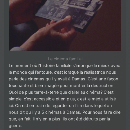
Le cinéma familial
Le moment où l’histoire familiale s’imbrique le mieux avec
le monde qui l’entoure, c’est lorsque la réalisatrice nous
parle des cinémas qu’il y avait à Damas. C’est une façon
touchante et bien imagée pour montrer la destruction.
Quoi de plus terre-à-terre que d’aller au cinéma? C’est
simple, c’est accessible et en plus, c’est le média utilisé
ici. On est en train de regarder un film dans lequel on
nous dit qu’il y a 5 cinémas à Damas. Pour nous faire dire
que, en fait, il n’y en a plus. Ils ont été détruits par la
guerre.