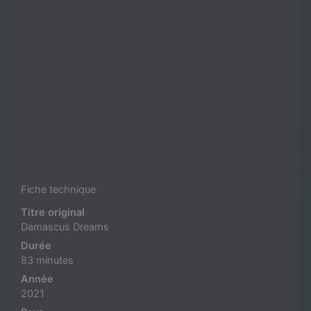
Fiche technique
Titre original
Damascus Dreams
Durée
83 minutes
Année
2021