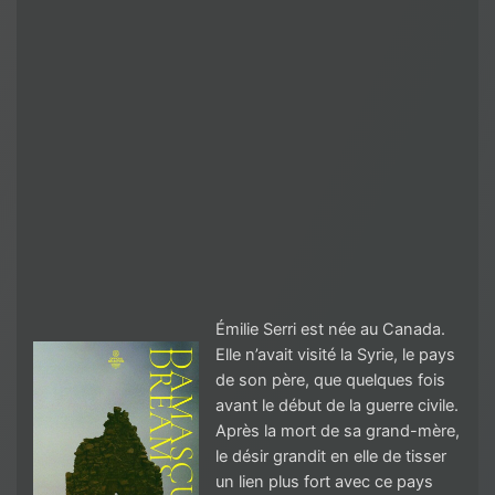
Émilie Serri est née au Canada.
Elle n’avait visité la Syrie, le pays
de son père, que quelques fois
avant le début de la guerre civile.
Après la mort de sa grand-mère,
le désir grandit en elle de tisser
un lien plus fort avec ce pays