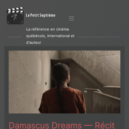
Le Petit Septième
La référence en cinéma
québécois, international et
d'auteur
Damascus Dreams — Récit