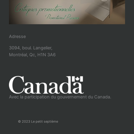
Adresse
3094, boul. Langelier,
Montréal, Qc, H1N 3A6
Avec la participation du gouvernement du Canada.
© 2023 Le petit septième