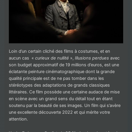
Loin d’un certain cliché des films à costumes, et en
aucun cas «
curieux de nullité
»,
Illusions perdues
avec
son budget approximatif de 19 millions d’euros, est une
éclatante peinture cinématographique dont la grande
qualité principale est de ne pas tomber dans les
stéréotypes des adaptations de grands classiques
littéraires. Ce film possède une certaine audace de mise
en scène avec un grand sens du détail tout en étant
soutenu par la beauté de ses images. Un film qui s’avère
une excellente découverte 2022 et qui mérite votre
attention.