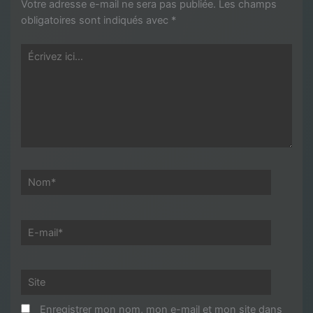
Votre adresse e-mail ne sera pas publiée.
Les champs
obligatoires sont indiqués avec
*
Écrivez
ici…
Nom*
E-
mail*
Site
Enregistrer mon nom, mon e-mail et mon site dans