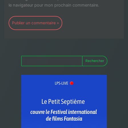
le navigateur pour mon prochain commentaire.
Rechercher