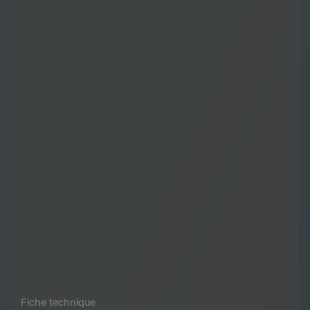
Fiche technique