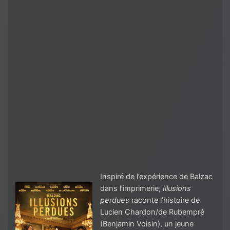
Inspiré de l’expérience de Balzac
dans l’imprimerie,
Illusions
perdues
raconte l’histoire de
Lucien Chardon/de Rubempré
(Benjamin Voisin), un jeune