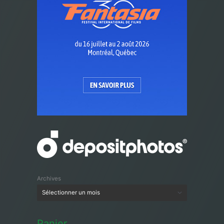
Archives
Panier