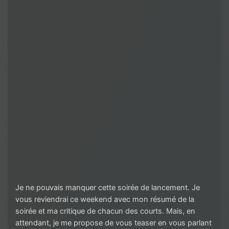
Je ne pouvais manquer cette soirée de lancement. Je
vous reviendrai ce weekend avec mon résumé de la
soirée et ma critique de chacun des courts. Mais, en
attendant, je me propose de vous teaser en vous parlant