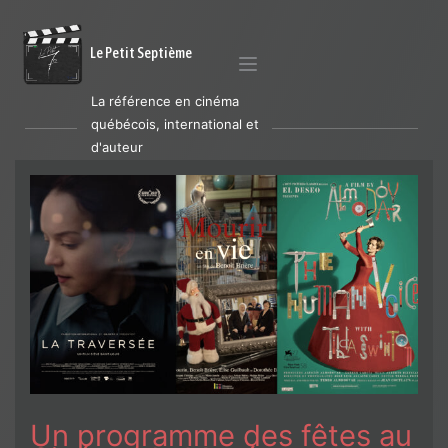
Le Petit Septième
La référence en cinéma
québécois, international et
d'auteur
Un programme des fêtes au