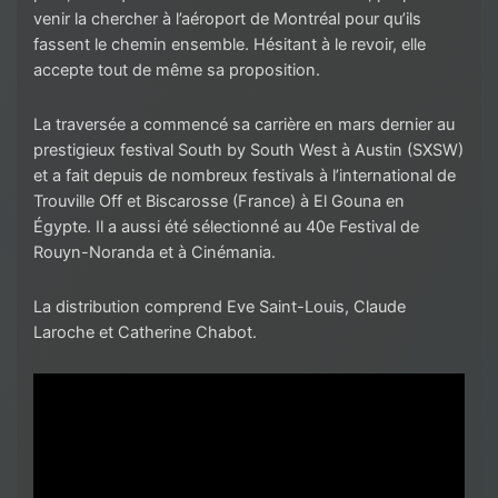
venir la chercher à l’aéroport de Montréal pour qu’ils
fassent le chemin ensemble. Hésitant à le revoir, elle
accepte tout de même sa proposition.
La traversée a commencé sa carrière en mars dernier au
prestigieux festival South by South West à Austin (SXSW)
et a fait depuis de nombreux festivals à l’international de
Trouville Off et Biscarosse (France) à El Gouna en
Égypte. Il a aussi été sélectionné au 40e Festival de
Rouyn-Noranda et à Cinémania.
La distribution comprend Eve Saint-Louis, Claude
Laroche et Catherine Chabot.