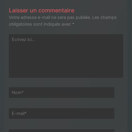
Laisser un commentaire
Votre adresse e-mail ne sera pas publiée.
Les champs
obligatoires sont indiqués avec
*
Écrivez
ici…
Nom*
E-
mail*