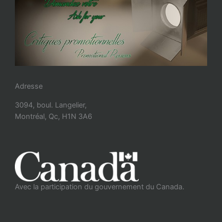
Adresse
3094, boul. Langelier,
Montréal, Qc, H1N 3A6
Avec la participation du gouvernement du Canada.