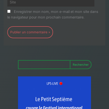
Site
Enregistrer mon nom, mon e-mail et mon site dans
le navigateur pour mon prochain commentaire.
Rechercher