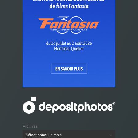
Archives