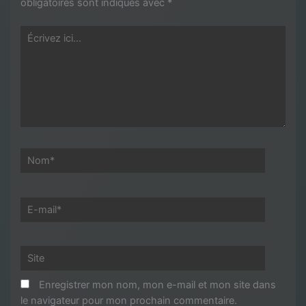
obligatoires sont indiqués avec
*
Écrivez
ici…
Nom*
E-
mail*
Site
Enregistrer mon nom, mon e-mail et mon site dans
le navigateur pour mon prochain commentaire.