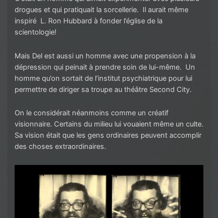
drogues et qui pratiquait la sorcellerie. Il aurait même
inspiré L. Ron Hubbard à fonder l’église de la
scientologie!
Mais Del est aussi un homme avec une propension à la
dépression qui peinait à prendre soin de lui-même. Un
homme qu’on sortait de l’institut psychiatrique pour lui
permettre de diriger sa troupe au théâtre Second City.
On le considérait néanmoins comme un créatif
visionnaire. Certains du milieu lui vouaient même un culte.
Sa vision était que les gens ordinaires peuvent accomplir
des choses extraordinaires.