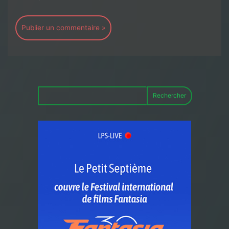
Rechercher