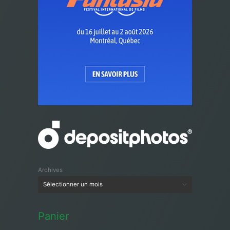
Archives
Panier