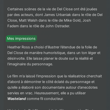
Certaines scènes de la vie de Del Close ont été jouées
par des acteurs, dont James Urbaniak dans le rôle de Del
Close, Matt Walsh dans le rôle de Mike Gold, Josh
Fadem dans le rôle de John Ostrader.
Mes impressions
Heather Ross a choisi d’illustrer l’étendue de la folie de
Del Close de manière humoristique, dans un ton léger et
désinvolte. Elle laisse planer le doute sur la réalité et
l’imaginaire du personnage.
Le film m’a laissé l’impression que la réalisatrice cherchait
d’abord à démontrer le côté éclaté du personnage et
qu’elle a élaboré son documentaire autour d’anecdotes
servies en vrac. Heureusement, elle a pu utiliser
Wasteland
comme fil conducteur.