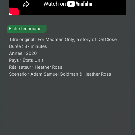
Fiche technique :
Titre original : For Madmen Only, a story of Del Close
Durée : 87 minutes
Année : 2020
Pays : États Unis
Réalisateur :
Heather Ross
Scenario : Adam Samuel Goldman & Heather Ross