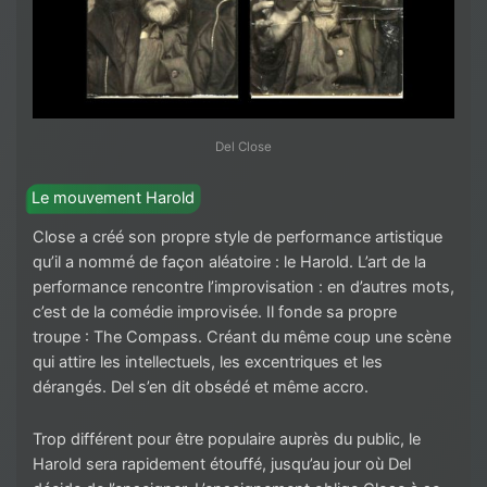
Del Close
Le mouvement Harold
Close a créé son propre style de performance artistique
qu’il a nommé de façon aléatoire : le Harold. L’art de la
performance rencontre l’improvisation : en d’autres mots,
c’est de la comédie improvisée. Il fonde sa propre
troupe : The Compass. Créant du même coup une scène
qui attire les intellectuels, les excentriques et les
dérangés. Del s’en dit obsédé et même accro.
Trop différent pour être populaire auprès du public, le
Harold sera rapidement étouffé, jusqu’au jour où Del