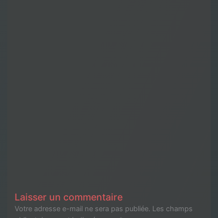
Laisser un commentaire
Votre adresse e-mail ne sera pas publiée.
Les champs