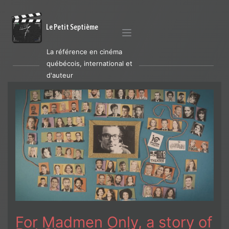
Le Petit Septième
La référence en cinéma
québécois, international et
d'auteur
For Madmen Only, a story of