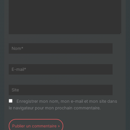
ici…
Nom*
E-
mail*
Site
Enregistrer mon nom, mon e-mail et mon site dans
le navigateur pour mon prochain commentaire.