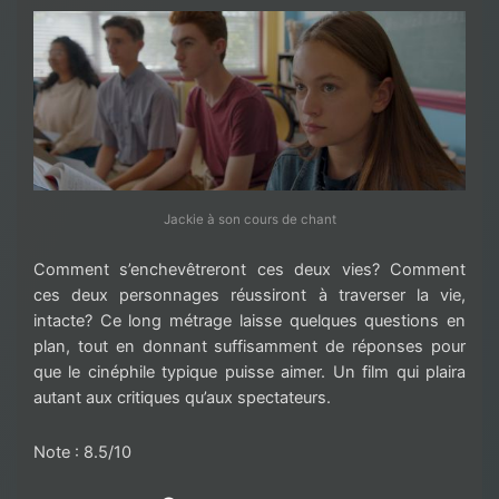
Jackie à son cours de chant
Comment s’enchevêtreront ces deux vies? Comment
ces deux personnages réussiront à traverser la vie,
intacte? Ce long métrage laisse quelques questions en
plan, tout en donnant suffisamment de réponses pour
que le cinéphile typique puisse aimer. Un film qui plaira
autant aux critiques qu’aux spectateurs.
Note : 8.5/10