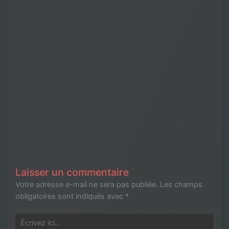
Laisser un commentaire
Votre adresse e-mail ne sera pas publiée.
Les champs
obligatoires sont indiqués avec
*
Écrivez