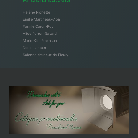
Hélène Pichette
Émilie Martineau-Vion
Fannie Caron-Roy
Alice Perron-Savard
Marie-Kim Robinson
Denis Lambert
Solenne d’Arnoux de Fleury