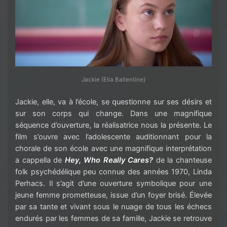
Jackie (Ella Ballentine)
Jackie, elle, va à l’école, se questionne sur ses désirs et
sur son corps qui change. Dans une magnifique
séquence d’ouverture, la réalisatrice nous la présente. Le
film s’ouvre avec l’adolescente auditionnant pour la
chorale de son école avec une magnifique interprétation
a cappella de
Hey, Who Really Cares?
de la chanteuse
folk psychédélique peu connue des années 1970, Linda
Perhacs. Il s’agit d’une ouverture symbolique pour une
jeune femme prometteuse, issue d’un foyer brisé. Élevée
par sa tante et vivant sous le nuage de tous les échecs
endurés par les femmes de sa famille, Jackie se retrouve