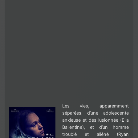
Les vies, apparemment
séparées, d’une adolescente
anxieuse et désillusionnée (Ella
Ballentine), et d’un homme
troublé et aliéné (Ryan