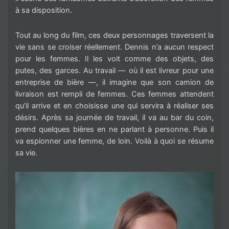
à sa disposition.
Tout au long du film, ces deux personnages traversent la
vie sans se croiser réellement. Dennis n’a aucun respect
pour les femmes. Il les voit comme des objets, des
putes, des garces. Au travail — où il est livreur pour une
entreprise de bière —, il imagine que son camion de
livraison est rempli de femmes. Ces femmes attendent
qu’il arrive et en choisisse une qui servira à réaliser ses
désirs. Après sa journée de travail, il va au bar du coin,
prend quelques bières en ne parlant à personne. Puis il
va espionner une femme, de loin. Voilà à quoi se résume
sa vie.