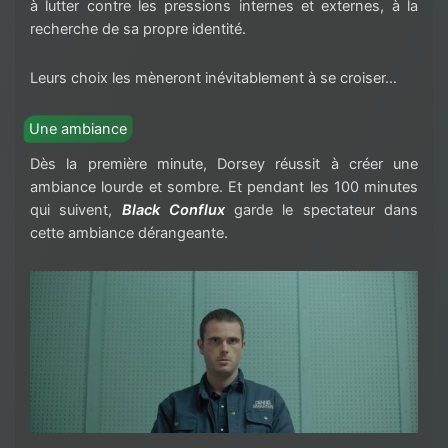
à lutter contre les pressions internes et externes, à la
recherche de sa propre identité.
Leurs choix les mèneront inévitablement à se croiser…
Une ambiance
Dès la première minute,
Dorsey réussit à créer une
ambiance lourde et sombre. Et pendant les 100 minutes
qui suivent,
Black Conflux
garde le spectateur dans
cette ambiance dérangeante.