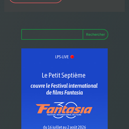
Rechercher