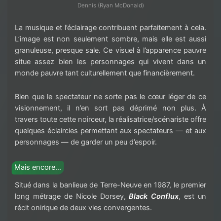
Dennis (Ryan McDonald)
La musique et l’éclairage contribuent parfaitement à cela.
L’image est non seulement sombre, mais elle est aussi
granuleuse, presque sale. Ce visuel à l’apparence pauvre
situe assez bien les personnages qui vivent dans un
monde pauvre tant culturellement que financièrement.
Bien que le spectateur ne sorte pas le cœur léger de ce
visionnement, il n’en sort pas déprimé non plus. À
travers toute cette noirceur, la réalisatrice/scénariste offre
quelques éclaircies permettant aux spectateurs — et aux
personnages — de garder un peu d’espoir.
Mais encore…
Situé dans la banlieue de Terre-Neuve en 1987, le premier
long métrage de Nicole Dorsey,
Black Conflux
, est un
récit onirique de deux vies convergentes.