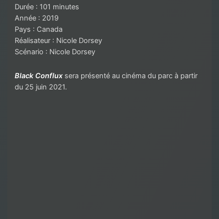
Durée : 101 minutes
Année : 2019
Pays : Canada
Réalisateur : Nicole Dorsey
Scénario : Nicole Dorsey
Black Conflux
sera présenté au cinéma du parc à partir
du 25 juin 2021.