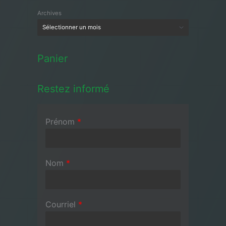
Archives
Panier
Restez informé
Prénom
*
Nom
*
Courriel
*