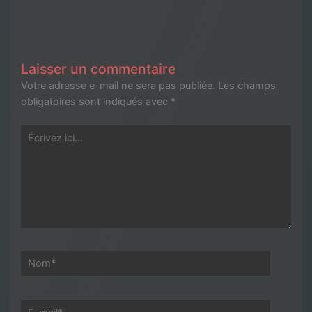
Laisser un commentaire
Votre adresse e-mail ne sera pas publiée.
Les champs
obligatoires sont indiqués avec
*
Écrivez
ici…
Nom*
E-