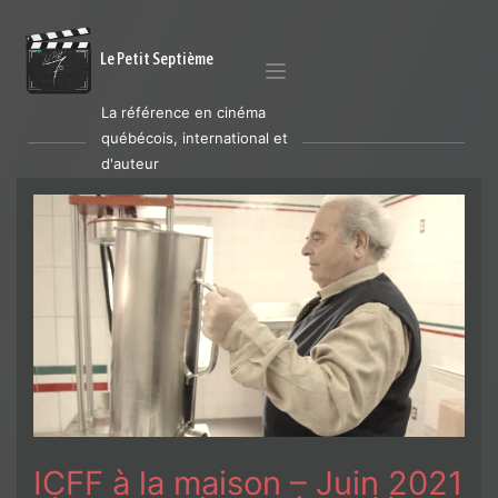
Le Petit Septième
La référence en cinéma
québécois, international et
d'auteur
ICFF à la maison – Juin 2021