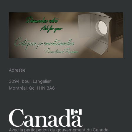
Adresse
3094, boul. Langelier,
Montréal, Qc, H1N 3A6
Avec la participation du gouvernement du Canada.