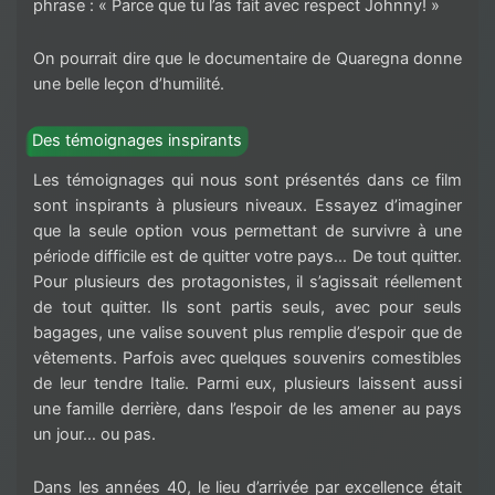
phrase : « Parce que tu l’as fait avec respect Johnny! »
On pourrait dire que le documentaire de Quaregna donne
une belle leçon d’humilité.
Des témoignages inspirants
Les témoignages qui nous sont présentés dans ce film
sont inspirants à plusieurs niveaux. Essayez d’imaginer
que la seule option vous permettant de survivre à une
période difficile est de quitter votre pays… De tout quitter.
Pour plusieurs des protagonistes, il s’agissait réellement
de tout quitter. Ils sont partis seuls, avec pour seuls
bagages, une valise souvent plus remplie d’espoir que de
vêtements. Parfois avec quelques souvenirs comestibles
de leur tendre Italie. Parmi eux, plusieurs laissent aussi
une famille derrière, dans l’espoir de les amener au pays
un jour… ou pas.
Dans les années 40, le lieu d’arrivée par excellence était