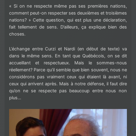
« Si on ne respecte même pas ses premières nations,
comment peut-on respecter ses deuxièmes et troisièmes
nations? » Cette question, qui est plus une déclaration,
fait tellement de sens. D’ailleurs, ça explique bien des
choses.
L’échange entre Curzi et Nardi (en début de texte) va
dans le même sens. En tant que Québécois, on se dit
accueillant et respectueux. Mais le sommes-nous
réellement? Parce qu’il semble que bien souvent, nous ne
considérons pas vraiment ceux qui étaient là avant, ni
ceux qui arrivent après. Mais à notre défense, il faut dire
qu’on ne se respecte pas beaucoup entre nous non
plus…