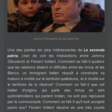
Johnny (Giovanni) et son petit fils
Une des parties les plus intéressantes de
La seconda
patria
, c’est de voir les interactions entre Johnny
(Giovanni) et Florent Vollant. Comment se fait-il qu’alors
que les relations étaient si difficiles entre les Innus et les
Blancs, un immigrant italien réussît à construire sa
maison à moitié sur le territoire québécois, et à moitié sur
le territoire de la réserve? Comment se fait-il que cet
Italien d’origine, qui parle des Innus en tant
qu’Amérindiens qui parlent indien, ne soit pas repoussé
par la communauté. Comment se fait-il qu’il soit accepté
parmi eux? Florent Vollant résume en une très courte