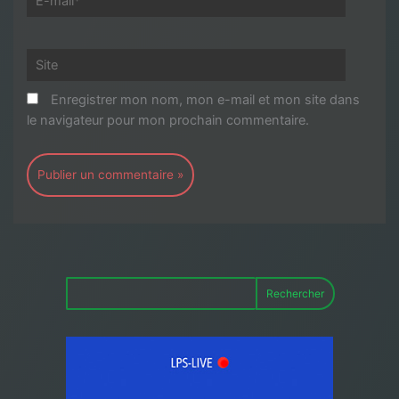
mail*
Site
Enregistrer mon nom, mon e-mail et mon site dans
le navigateur pour mon prochain commentaire.
Rechercher