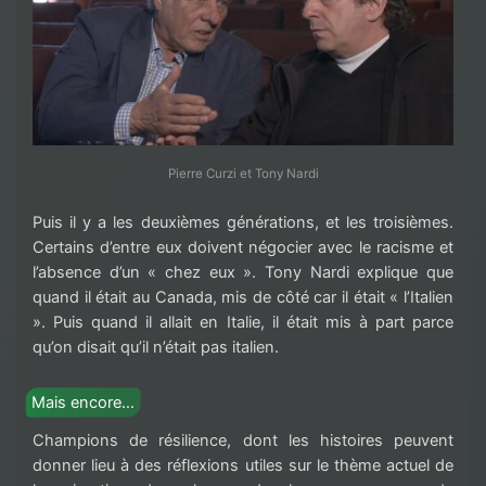
Pierre Curzi et Tony Nardi
Puis il y a les deuxièmes générations, et les troisièmes.
Certains d’entre eux doivent négocier avec le racisme et
l’absence d’un « chez eux ». Tony Nardi explique que
quand il était au Canada, mis de côté car il était « l’Italien
». Puis quand il allait en Italie, il était mis à part parce
qu’on disait qu’il n’était pas italien.
Mais encore…
Champions de résilience, dont les histoires peuvent
donner lieu à des réflexions utiles sur le thème actuel de