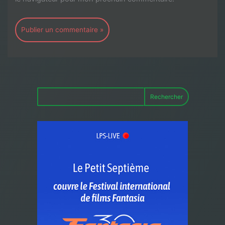
Rechercher