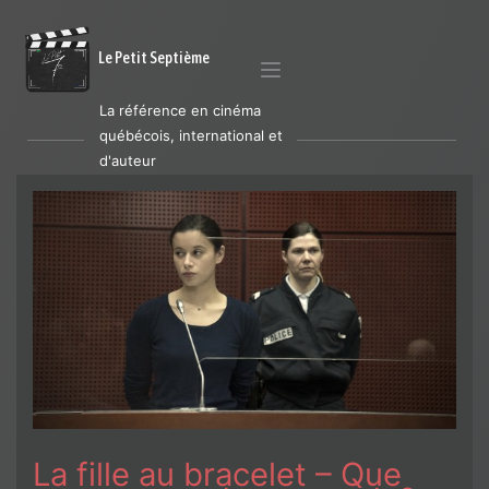
Le Petit Septième
La référence en cinéma
québécois, international et
d'auteur
La fille au bracelet – Que