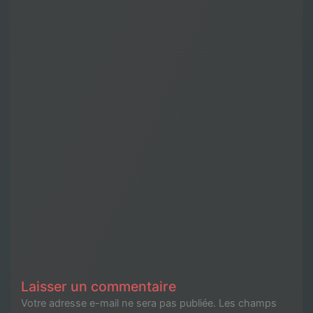
Laisser un commentaire
Votre adresse e-mail ne sera pas publiée.
Les champs