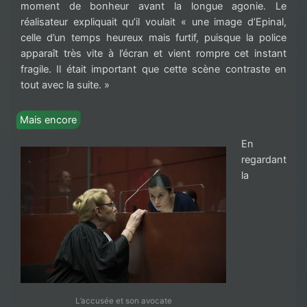
moment de bonheur avant la longue agonie. Le
réalisateur expliquait qu’il voulait « une image d’Epinal,
celle d’un temps heureux mais furtif, puisque la police
apparaît très vite à l’écran et vient rompre cet instant
fragile. Il était important que cette scène contraste en
tout avec la suite. »
Mais encore
En
regardant
la
L’accusée et son avocate