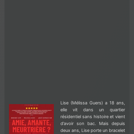
Lise (Mélissa Guers) a 18 ans,
elle vit dans un quartier
résidentiel sans histoire et vient
d’avoir son bac. Mais depuis
deux ans, Lise porte un bracelet