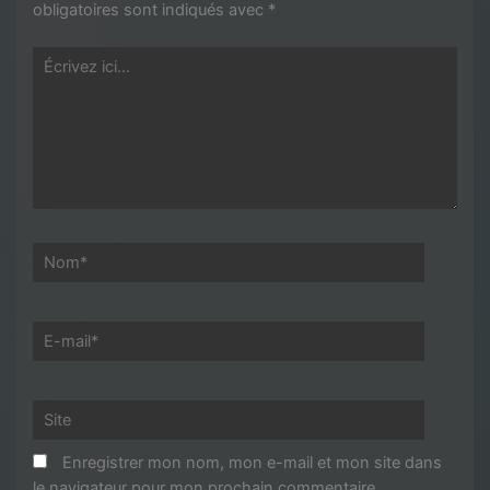
obligatoires sont indiqués avec
*
Écrivez
ici…
Nom*
E-
mail*
Site
Enregistrer mon nom, mon e-mail et mon site dans
le navigateur pour mon prochain commentaire.