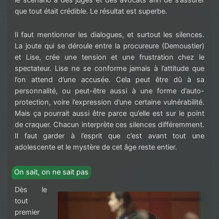
que tout était crédible. Le résultat est superbe.
Il faut mentionner les dialogues, et surtout les silences.
La joute qui se déroule entre la procureure (Demoustier)
et Lise, crée une tension et une frustration chez le
spectateur. Lise ne se conforme jamais à l’attitude que
l’on attend d’une accusée. Cela peut être dû à sa
personnalité, ou peut-être aussi à une forme d’auto-
protection, voire l’expression d’une certaine vulnérabilité.
Mais ça pourrait aussi être parce qu’elle est sur le point
de craquer. Chacun interprète ces silences différemment.
Il faut garder à l’esprit que c’est avant tout une
adolescente et le mystère de cet âge reste entier.
On sait, on ne sait pas
Dès le
tout
premier