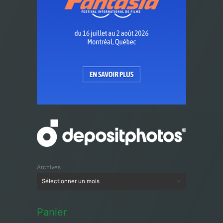
Archives
Panier