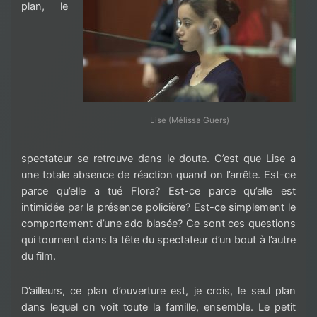
plan, le
Lise (Mélissa Guers)
spectateur se retrouve dans le doute. C’est que Lise a
une totale absence de réaction quand on l’arrête. Est-ce
parce qu’elle a tué Flora? Est-ce parce qu’elle est
intimidée par la présence policière? Est-ce simplement le
comportement d’une ado blasée? Ce sont ces questions
qui tournent dans la tête du spectateur d’un bout à l’autre
du film.
D’ailleurs, ce plan d’ouverture est, je crois, le seul plan
dans lequel on voit toute la famille, ensemble. Le petit