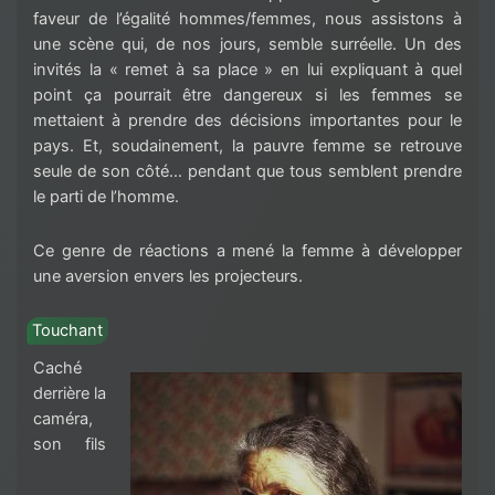
faveur de l’égalité hommes/femmes, nous assistons à
une scène qui, de nos jours, semble surréelle. Un des
invités la « remet à sa place » en lui expliquant à quel
point ça pourrait être dangereux si les femmes se
mettaient à prendre des décisions importantes pour le
pays. Et, soudainement, la pauvre femme se retrouve
seule de son côté… pendant que tous semblent prendre
le parti de l’homme.
Ce genre de réactions a mené la femme à développer
une aversion envers les projecteurs.
Touchant
Caché
derrière la
caméra,
son fils