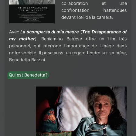
collaboration et une
confrontation inattendues
devant l’œil de la caméra.
Avec
La scomparsa di mia madre
(
The Disapearance of
my mother
), Beniamino Barrese offre un film très
personnel, qui interroge l’importance de l’image dans
notre société. Il pose aussi un regard tendre sur sa mère,
Benedetta Barzini.
Qui est Benedetta?