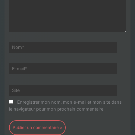
Nom*
E-
mail*
Site
Enregistrer mon nom, mon e-mail et mon site dans
le navigateur pour mon prochain commentaire.