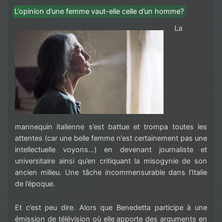
L’opinion d’une femme vaut-elle celle d’un homme?
La
mannequin italienne s’est battue et trompa toutes les
attentes (car une belle femme n’est certainement pas une
intellectuelle voyons…) en devenant journaliste et
universitaire ainsi qu’en critiquant la misogynie de son
ancien milieu. Une tâche incommensurable dans l’Italie
de l’époque.
Et c’est peu dire. Alors que Benedetta participe à une
émission de télévision où elle apporte des arguments en