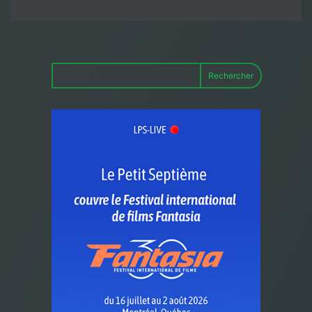
Rechercher