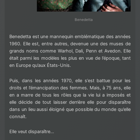
Benedetta
Benedetta est une mannequin emblématique des années
1960. Elle est, entre autres, devenue une des muses de
grands noms comme Warhol, Dali, Penn et Avedon. Elle
était parmi les modèles les plus en vue de l’époque, tant
en Europe qu’aux États-Unis.
Puis, dans les années 1970, elle s’est battue pour les
droits et l’émancipation des femmes. Mais, à 75 ans, elle
en a marre de tous les rôles que la vie lui a imposés et
elle décide de tout laisser derrière elle pour disparaître
dans un lieu aussi éloigné que possible du monde qu’elle
connaît.
Elle veut disparaître…