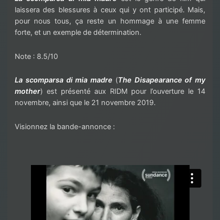
laissera des blessures à ceux qui y ont participé. Mais,
pour nous tous, ça reste un hommage à une femme
forte, et un exemple de détermination.
Note : 8.5/10
La scomparsa di mia madre
(
The Disapearance of my
mother
) est présenté aux RIDM pour l’ouverture le 14
novembre, ainsi que le 21 novembre 2019.
Visionnez la bande-annonce :