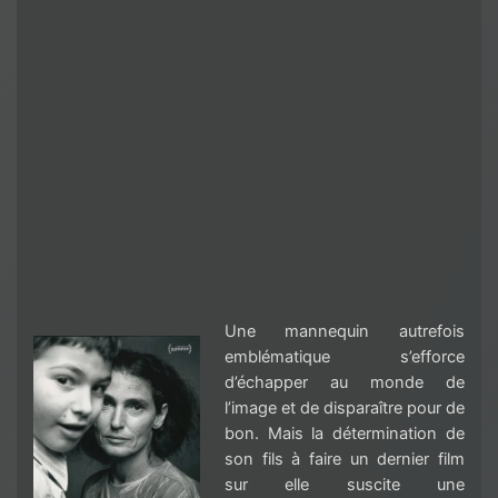
Une mannequin autrefois
emblématique s’efforce
d’échapper au monde de
l’image et de disparaître pour de
bon. Mais la détermination de
son fils à faire un dernier film
sur elle suscite une