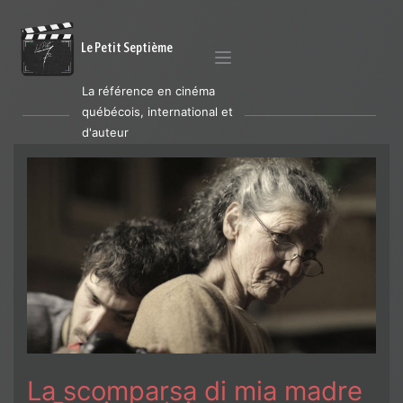
Le Petit Septième
La référence en cinéma
québécois, international et
d'auteur
La scomparsa di mia madre