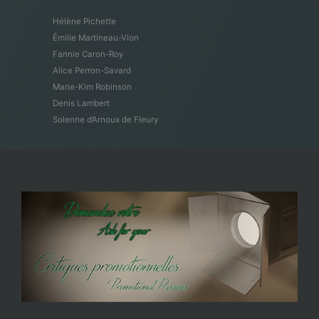
Hélène Pichette
Émilie Martineau-Vion
Fannie Caron-Roy
Alice Perron-Savard
Marie-Kim Robinson
Denis Lambert
Solenne d’Arnoux de Fleury