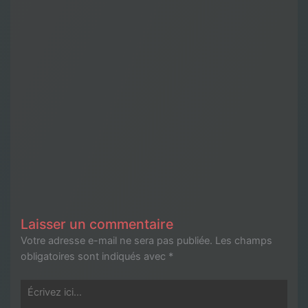
Laisser un commentaire
Votre adresse e-mail ne sera pas publiée.
Les champs
obligatoires sont indiqués avec
*
Écrivez
ici…