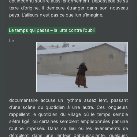
cet inconnu souffre aussi énormément. Dépossédé de sa
terre d’origine, il demeure étranger dans son nouveau
pays. L’ailleurs n’est pas ce que l’un s’imagine.
Le temps qui passe – la lutte contre l’oubli
Le
documentaire accuse un rythme assez lent, passant
d’une scène du quotidien à une autre. Ces longueurs
rappellent le quotidien du village où le temps semble
s’être figé, où certaines semblent emprisonnées par une
routine imposée. Dans ce lieu où les événements se
déroulent dans une lenteur déboussolante, quelques