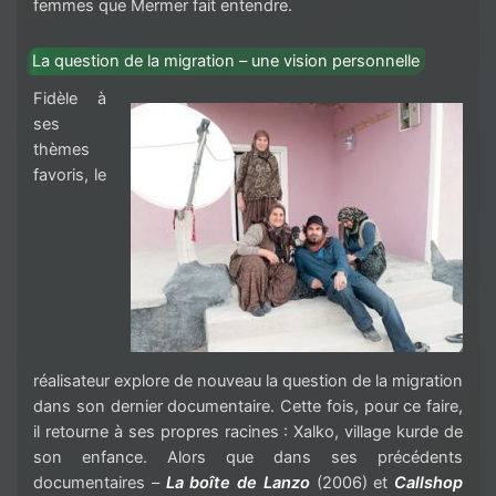
femmes que Mermer fait entendre.
La question de la migration – une vision personnelle
Fidèle à
ses
thèmes
favoris, le
réalisateur explore de nouveau la question de la migration
dans son dernier documentaire. Cette fois, pour ce faire,
il retourne à ses propres racines : Xalko, village kurde de
son enfance. Alors que dans ses précédents
documentaires –
La boîte de Lanzo
(2006) et
Callshop