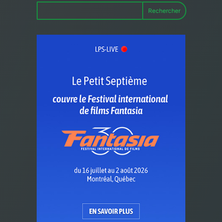
Rechercher