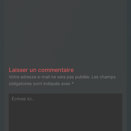
Laisser un commentaire
Votre adresse e-mail ne sera pas publiée.
Les champs
obligatoires sont indiqués avec
*
Écrivez
ici…