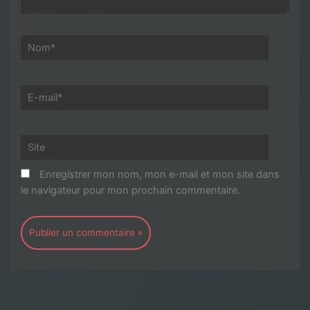
Nom*
E-
mail*
Site
Enregistrer mon nom, mon e-mail et mon site dans
le navigateur pour mon prochain commentaire.