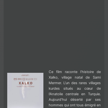
Ce film raconte l’histoire de
Xalko, village natal de Sami
Mermer. L’un des rares villages
kurdes situés au cœur de
l’Anatolie centrale en Turquie.
Aujourd’hui déserté par ses
hommes qui ont tous émigré en