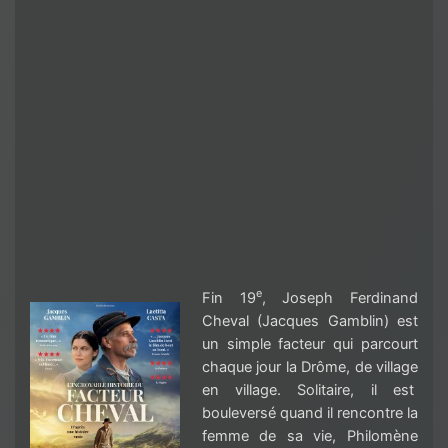
e
Fin 19
, Joseph Ferdinand
Cheval (Jacques Gamblin) est
un simple facteur qui parcourt
chaque jour la Drôme, de village
en village. Solitaire, il est
bouleversé quand il rencontre la
femme de sa vie, Philomène