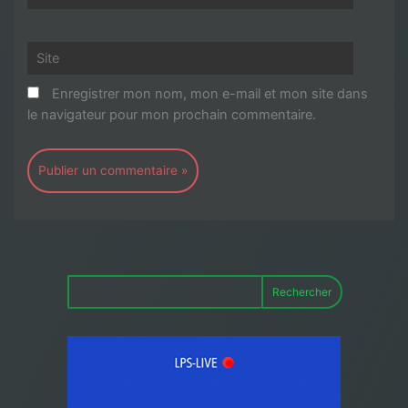
mail*
Site
Enregistrer mon nom, mon e-mail et mon site dans
le navigateur pour mon prochain commentaire.
Rechercher