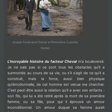
Joseph Ferdinand Cheval et Philomène (Laetitia
Casta)
L’incroyable histoire du facteur Cheval
m’a bouleversé.
Je ne sais pas si ce sont tous les obstacles qu’il a
surmontés au cours de sa vie, ou s’il s’agit de ce qu’il a
construit, mais la force, aussi bien physique
qu’émotionnelle, de cet homme est venue me chercher.
C’est peut-être aussi la relation qu’il a avec ses enfants :
son fils, qui lui a été retiré après la mort de sa première
femme, ou sa fille, pour qui il éprouve un amour
inconditionnel. Un amour duquel sa femme aurait