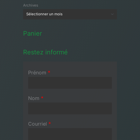
Archives
Panier
Restez informé
Prénom
*
Nom
*
Courriel
*