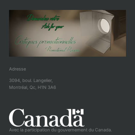
Adresse
3094, boul. Langelier,
Montréal, Qc, H1N 3A6
Avec la participation du gouvernement du Canada.