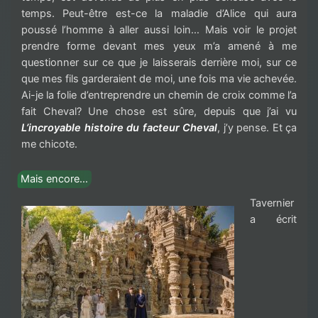
temps. Peut-être est-ce la maladie d’Alice qui aura
poussé l’homme à aller aussi loin… Mais voir le projet
prendre forme devant mes yeux m’a amené à me
questionner sur ce que je laisserais derrière moi, sur ce
que mes fils garderaient de moi, une fois ma vie achevée.
Ai-je la folie d’entreprendre un chemin de croix comme l’a
fait Cheval? Une chose est sûre, depuis que j’ai vu
L’incroyable histoire du facteur Cheval
, j’y pense. Et ça
me chicote.
Mais encore…
Tavernier
a écrit