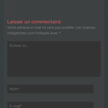
Laisser un commentaire
Votre adresse e-mail ne sera pas publiée.
Les champs
obligatoires sont indiqués avec
*
Écrivez
ici…
Nom*
E-