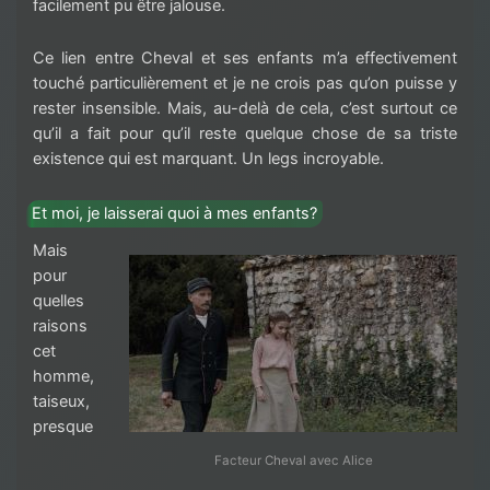
facilement pu être jalouse.
Ce lien entre Cheval et ses enfants m’a effectivement
touché particulièrement et je ne crois pas qu’on puisse y
rester insensible. Mais, au-delà de cela, c’est surtout ce
qu’il a fait pour qu’il reste quelque chose de sa triste
existence qui est marquant. Un legs incroyable.
Et moi, je laisserai quoi à mes enfants?
Mais
pour
quelles
raisons
cet
homme,
taiseux,
presque
Facteur Cheval avec Alice