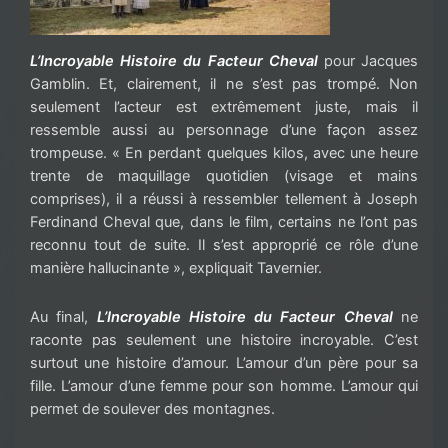
L’Incroyable Histoire du Facteur Cheval
pour Jacques
Gamblin. Et, clairement, il ne s’est pas trompé. Non
seulement l’acteur est extrêmement juste, mais il
ressemble aussi au personnage d’une façon assez
trompeuse. « En perdant quelques kilos, avec une heure
trente de maquillage quotidien (visage et mains
comprises), il a réussi à ressembler tellement à Joseph
Ferdinand Cheval que, dans le film, certains ne l’ont pas
reconnu tout de suite. Il s’est approprié ce rôle d’une
manière hallucinante », expliquait Tavernier.
Au final,
L’Incroyable Histoire du Facteur Cheval
ne
raconte pas seulement une histoire incroyable. C’est
surtout une histoire d’amour. L’amour d’un père pour sa
fille. L’amour d’une femme pour son homme. L’amour qui
permet de soulever des montagnes.