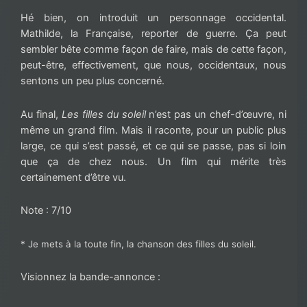
Hé bien, on introduit un personnage occidental.
Mathilde, la Française, reporter de guerre. Ça peut
sembler bête comme façon de faire, mais de cette façon,
peut-être, effectivement, que nous, occidentaux, nous
sentons un peu plus concerné.
Au final,
Les filles du soleil
n’est pas un chef-d’œuvre, ni
même un grand film. Mais il raconte, pour un public plus
large, ce qui s’est passé, et ce qui se passe, pas si loin
que ça de chez nous. Un film qui mérite très
certainement d’être vu.
Note : 7/10
* Je mets à la toute fin, la chanson des filles du soleil.
Visionnez la bande-annonce :