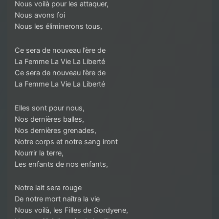
Nous voilà pour les attaquer,
Nous avons foi
Nous les éliminerons tous,
Ce sera de nouveau l’ère de
La Femme La Vie La Liberté
Ce sera de nouveau l’ère de
La Femme La Vie La Liberté
Elles sont pour nous,
Nos dernières balles,
Nos dernières grenades,
Notre corps et notre sang iront
Nourrir la terre,
Les enfants de nos enfants,
Notre lait sera rouge
De notre mort naîtra la vie
Nous voilà, les Filles de Gordyene,