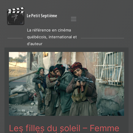
Le Petit Septième
La référence en cinéma
québécois, international et
d'auteur
Les filles du soleil – Femme