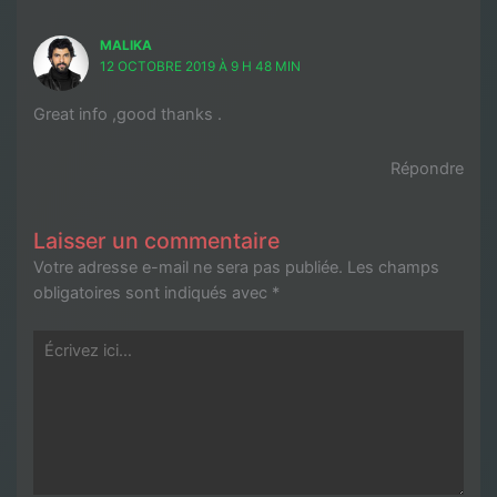
MALIKA
12 OCTOBRE 2019 À 9 H 48 MIN
Great info ,good thanks .
Répondre
Laisser un commentaire
Votre adresse e-mail ne sera pas publiée.
Les champs
obligatoires sont indiqués avec
*
Écrivez
ici…