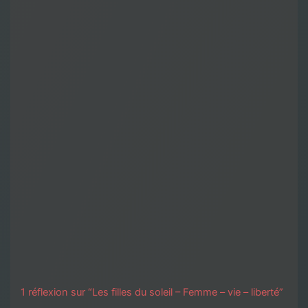
1 réflexion sur “Les filles du soleil – Femme – vie – liberté”