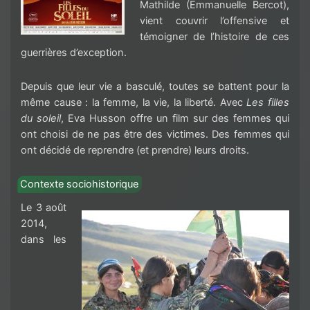
Mathilde (Emmanuelle Bercot),
vient couvrir l’offensive et
témoigner de l’histoire de ces
guerrières d’exception.
Depuis que leur vie a basculé, toutes se battent pour la
même cause : la femme, la vie, la liberté. Avec
Les filles
du soleil
, Eva Husson offre un film sur des femmes qui
ont choisi de ne pas être des victimes. Des femmes qui
ont décidé de reprendre (et prendre) leurs droits.
Contexte sociohistorique
Le 3 août
2014,
dans les