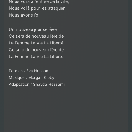
Nous voilà à l’entrée de la ville,
Nous voilà pour les attaquer,
Nous avons foi
Un nouveau jour se lève
Ce sera de nouveau l’ère de
La Femme La Vie La Liberté
Ce sera de nouveau l’ère de
La Femme La Vie La Liberté
Paroles : Eva Husson
Musique : Morgan Kibby
Adaptation : Shayda Hessami