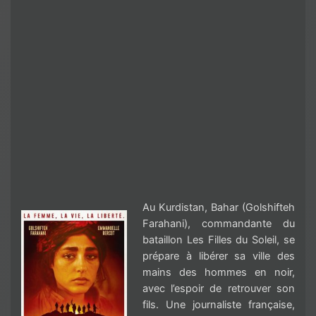
Au Kurdistan, Bahar (Golshifteh
Farahani), commandante du
bataillon Les Filles du Soleil, se
prépare à libérer sa ville des
mains des hommes en noir,
avec l’espoir de retrouver son
fils. Une journaliste française,