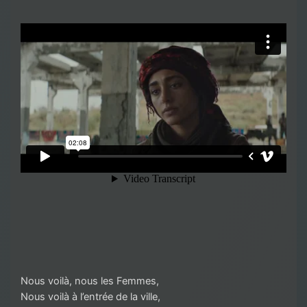
Nous voilà, nous les Femmes,
Nous voilà à l’entrée de la ville,