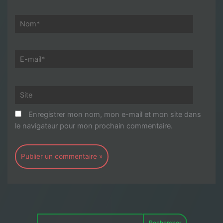
Nom*
E-
mail*
Site
Enregistrer mon nom, mon e-mail et mon site dans
le navigateur pour mon prochain commentaire.
Rechercher