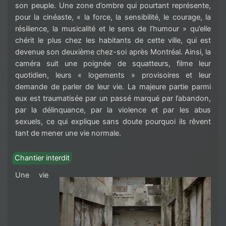
son peuple. Une zone d’ombre qui pourtant représente,
pour la cinéaste, « la force, la sensibilité, le courage, la
résilience, la musicalité et le sens de l’humour » qu’elle
chérit le plus chez les habitants de cette ville, qui est
devenue son deuxième chez-soi après Montréal. Ainsi, la
caméra suit une poignée de squatteurs, filme leur
quotidien, leurs « logements » provisoires et leur
demande de parler de leur vie. La majeure partie parmi
eux est traumatisée par un passé marqué par l’abandon,
par la délinquance, par la violence et par les abus
sexuels, ce qui explique sans doute pourquoi ils rêvent
tant de mener une vie normale.
Chantier interdit
Une vie