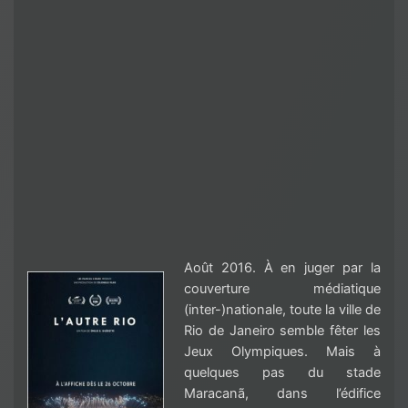
Août 2016. À en juger par la
couverture médiatique
(inter-)nationale, toute la ville de
Rio de Janeiro semble fêter les
Jeux Olympiques. Mais à
quelques pas du stade
Maracanã, dans l’édifice