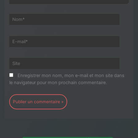
Nom*
E-
mail*
Site
Enregistrer mon nom, mon e-mail et mon site dans
le navigateur pour mon prochain commentaire.