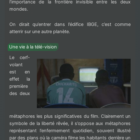
l’importance de la frontière invisible entre les deux
mondes.
On dirait qu’entrer dans l’édifice IBGE, c’est comme
atterrir sur une autre planète.
Une vie à la télé-vision
Le cerf-
volant
est en
effet la
première
des deux
métaphores les plus significatives du film. Clairement un
symbole de la liberté rêvée, il s’oppose aux métaphores
représentant l’enfermement quotidien, souvent illustré
par des plans où la caméra filme les habitants derrière un