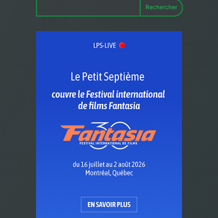
Rechercher