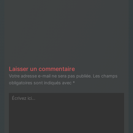
Laisser un commentaire
Votre adresse e-mail ne sera pas publiée.
Les champs
obligatoires sont indiqués avec
*
Écrivez
ici…