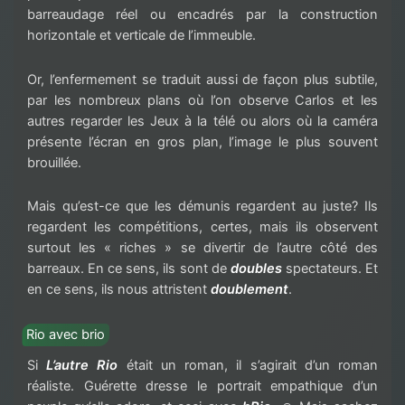
barreaudage réel ou encadrés par la construction
horizontale et verticale de l’immeuble.
Or, l’enfermement se traduit aussi de façon plus subtile,
par les nombreux plans où l’on observe Carlos et les
autres regarder les Jeux à la télé ou alors où la caméra
présente l’écran en gros plan, l’image le plus souvent
brouillée.
Mais qu’est-ce que les démunis regardent au juste? Ils
regardent les compétitions, certes, mais ils observent
surtout les « riches » se divertir de l’autre côté des
barreaux. En ce sens, ils sont de
doubles
spectateurs. Et
en ce sens, ils nous attristent
doublement
.
Rio avec brio
Si
L’autre Rio
était un roman, il s’agirait d’un roman
réaliste. Guérette dresse le portrait empathique d’un