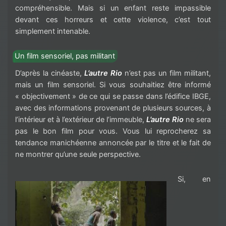
compréhensible. Mais si un enfant reste impassible
devant ces horreurs et cette violence, c’est tout
simplement intenable.
Un film sensoriel, pas militant
D’après la cinéaste,
L’autre Rio
n’est pas un film militant,
mais un film sensoriel. Si vous souhaitiez être informé
« objectivement » de ce qui se passe dans l’édifice IBGE,
avec des informations provenant de plusieurs sources, à
l’intérieur et à l’extérieur de l’immeuble,
L’autre Rio
ne sera
pas le bon film pour vous. Vous lui reprocherez sa
tendance manichéenne annoncée par le titre et le fait de
ne montrer qu’une seule perspective.
Si, en