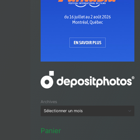
Archives
Panier