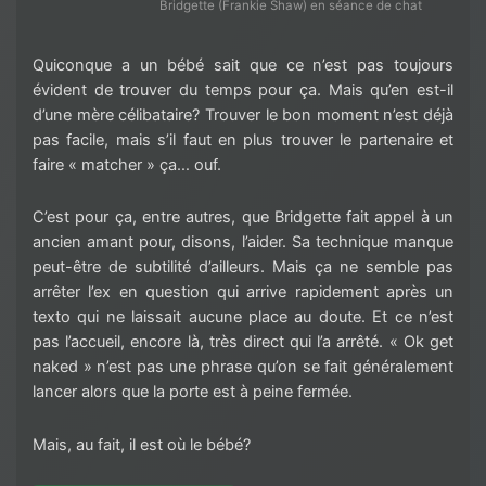
Bridgette (Frankie Shaw) en séance de chat
Quiconque a un bébé sait que ce n’est pas toujours
évident de trouver du temps pour ça. Mais qu’en est-il
d’une mère célibataire? Trouver le bon moment n’est déjà
pas facile, mais s’il faut en plus trouver le partenaire et
faire « matcher » ça… ouf.
C’est pour ça, entre autres, que Bridgette fait appel à un
ancien amant pour, disons, l’aider. Sa technique manque
peut-être de subtilité d’ailleurs. Mais ça ne semble pas
arrêter l’ex en question qui arrive rapidement après un
texto qui ne laissait aucune place au doute. Et ce n’est
pas l’accueil, encore là, très direct qui l’a arrêté. « Ok get
naked » n’est pas une phrase qu’on se fait généralement
lancer alors que la porte est à peine fermée.
Mais, au fait, il est où le bébé?