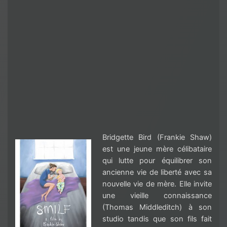
Bridgette Bird (Frankie Shaw)
est une jeune mère célibataire
qui lutte pour équilibrer son
ancienne vie de liberté avec sa
nouvelle vie de mère. Elle invite
une vieille connaissance
(Thomas Middleditch) à son
studio tandis que son fils fait