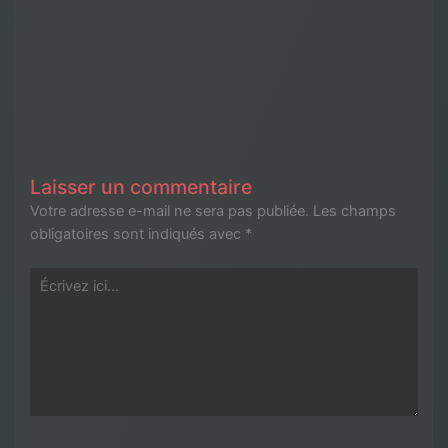
Laisser un commentaire
Votre adresse e-mail ne sera pas publiée.
Les champs
obligatoires sont indiqués avec
*
Écrivez
ici…