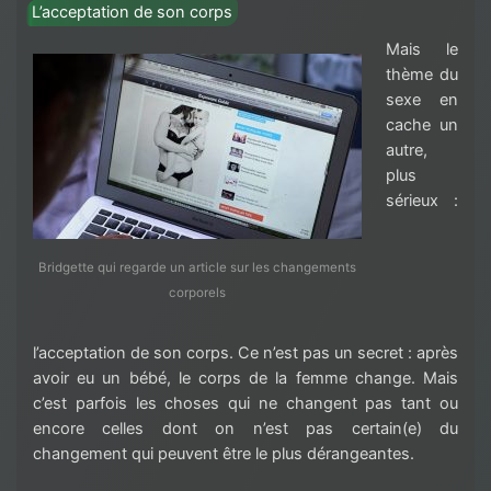
L’acceptation de son corps
Mais le
thème du
sexe en
cache un
autre,
plus
sérieux :
Bridgette qui regarde un article sur les changements
corporels
l’acceptation de son corps. Ce n’est pas un secret : après
avoir eu un bébé, le corps de la femme change. Mais
c’est parfois les choses qui ne changent pas tant ou
encore celles dont on n’est pas certain(e) du
changement qui peuvent être le plus dérangeantes.