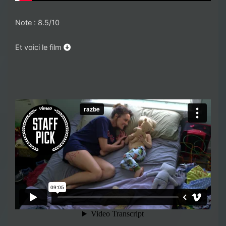
Note : 8.5/10
Et voici le film