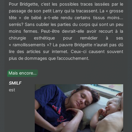
Pour Bridgette, c’est les possibles traces lassées par le
passage de son petit Larry qui la tracassent. La « grosse
tête » de bébé a-t-elle rendu certains tissus moins…
serrés? Sans oublier les parties du corps qui sont un peu
moins fermes. Peut-être devrait-elle avoir recourt à la
chirurgie esthétique pour remédier à ses
« ramollissements »? La pauvre Bridgette n’aurait pas dû
lire des articles sur internet. Ceux-ci causent souvent
plus de dommages que l’accouchement.
Mais encore…
SMILF
est