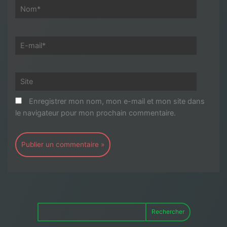
Nom*
E-
mail*
Site
Enregistrer mon nom, mon e-mail et mon site dans
le navigateur pour mon prochain commentaire.
Rechercher