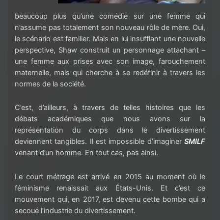
beaucoup plus qu’une comédie sur une femme qui
n’assume pas totalement son nouveau rôle de mère. Oui,
le scénario est familier. Mais en lui insufflant une nouvelle
perspective, Shaw construit un personnage attachant –
une femme aux prises avec son image, farouchement
maternelle, mais qui cherche à se redéfinir à travers les
normes de la société.
C’est, d’ailleurs, à travers de telles histoires que les
débats académiques que nous avons sur la
représentation du corps dans le divertissement
deviennent tangibles. Il est impossible d’imaginer
SMILF
venant d’un homme. En tout cas, pas ainsi.
Le court métrage est arrivé en 2015 au moment où le
féminisme renaissait aux États-Unis. Et c’est ce
mouvement qui, en 2017, est devenu cette bombe qui a
secoué l’industrie du divertissement.