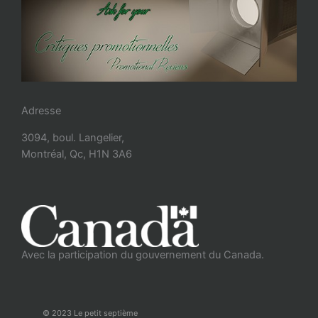
Adresse
3094, boul. Langelier,
Montréal, Qc, H1N 3A6
Avec la participation du gouvernement du Canada.
© 2023 Le petit septième