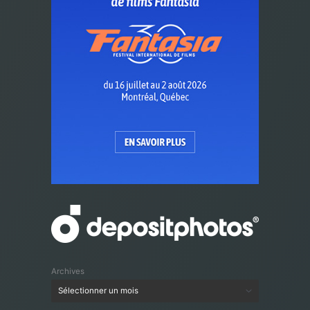
Archives