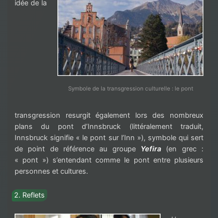
idée de la
Symbole de la transgression culturelle : le pont
transgression resurgit également lors des nombreux
plans du pont d’Innsbruck (littéralement traduit,
Innsbruck signifie « le pont sur l’Inn »), symbole qui sert
de point de référence au groupe
Yefira
(en grec :
« pont ») s’entendant comme le pont entre plusieurs
personnes et cultures.
2. Reflets