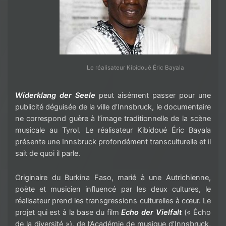
Le réalisateur Kibidoué Éric Bayala
Widerklang der Seele
peut aisément passer pour une
publicité déguisée de la ville d’Innsbruck, le documentaire
ne correspond guère à l’image traditionnelle de la scène
musicale au Tyrol. Le réalisateur Kibidoué Éric Bayala
présente une Innsbruck profondément transculturelle et il
sait de quoi il parle.
Originaire du Burkina Faso, marié à une Autrichienne,
poète et musicien influencé par les deux cultures, le
réalisateur prend les transgressions culturelles à cœur. Le
projet qui est à la base du film
Echo der Vielfalt
(« Écho
de la diversité »), de l’Académie de musique d’Innsbruck,