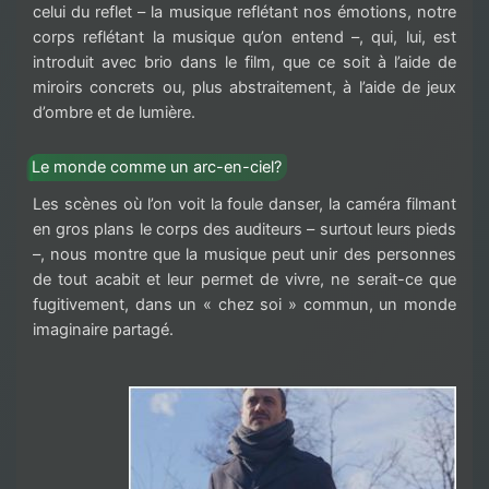
celui du reflet – la musique reflétant nos émotions, notre
corps reflétant la musique qu’on entend –, qui, lui, est
introduit avec brio dans le film, que ce soit à l’aide de
miroirs concrets ou, plus abstraitement, à l’aide de jeux
d’ombre et de lumière.
Le monde comme un arc-en-ciel?
Les scènes où l’on voit la foule danser, la caméra filmant
en gros plans le corps des auditeurs – surtout leurs pieds
–, nous montre que la musique peut unir des personnes
de tout acabit et leur permet de vivre, ne serait-ce que
fugitivement, dans un « chez soi » commun, un monde
imaginaire partagé.