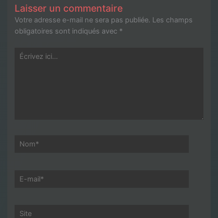
Laisser un commentaire
Votre adresse e-mail ne sera pas publiée.
Les champs
obligatoires sont indiqués avec
*
Écrivez
ici…
Nom*
E-
mail*
Site