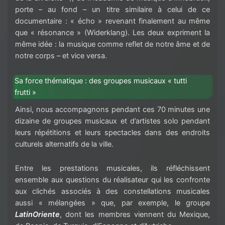
porte – au fond – un titre similaire à celui de ce
documentaire : « écho » revenant finalement au même
que « résonance » (Widerklang). Les deux expriment la
même idée : la musique comme reflet de notre âme et de
notre corps – et vice versa.
Sa force thématique : des groupes musicaux « tutti
frutti »
Ainsi, nous accompagnons pendant ces 70 minutes une
dizaine de groupes musicaux et d’artistes solo pendant
leurs répétitions et leurs spectacles dans des endroits
culturels alternatifs de la ville.
Entre les prestations musicales, ils réfléchissent
ensemble aux questions du réalisateur qui les confronte
aux clichés associés à des constellations musicales
aussi « mélangées » que, par exemple, le groupe
LatinOriente
, dont les membres viennent du Mexique,