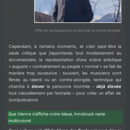
Effet de (sur)puissance produit par la contre-plongée
Cependant, à certains moments, et c’est peut-être la
seule critique que j’apporterais tout modestement au
documentaire, la représentation d’une scène artistique
« auguste » contrairement au peuple « normal » se fait de
manière trop excessive : souvent, les musiciens sont
filmés au ralenti ou en contre-plongée, technique qui
cherche à
élever
la personne montrée –
déjà élevée
tout naturellement par l’estrade – pour créer un effet de
(sur)puissance.
Que Vienne s’affiche noire-bleue, Innsbruck reste
multicolore!