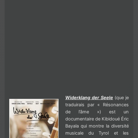
Widerklang der Seele
(que je
traduirais par « Résonances
de l’âme ») est un
documentaire de Kibidoué Éric
Bayala qui montre la diversité
musicale du Tyrol et les