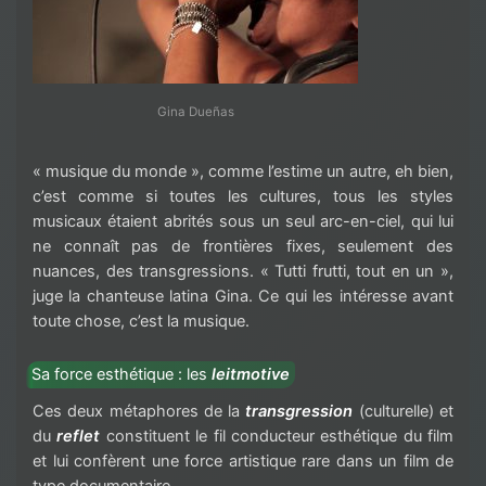
Gina Dueñas
« musique du monde », comme l’estime un autre, eh bien,
c’est comme si toutes les cultures, tous les styles
musicaux étaient abrités sous un seul arc-en-ciel, qui lui
ne connaît pas de frontières fixes, seulement des
nuances, des transgressions. « Tutti frutti, tout en un »,
juge la chanteuse latina Gina. Ce qui les intéresse avant
toute chose, c’est la musique.
Sa force esthétique : les
leitmotive
Ces deux métaphores de la
transgression
(culturelle) et
du
reflet
constituent le fil conducteur esthétique du film
et lui confèrent une force artistique rare dans un film de