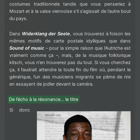
costumes traditionnels tandis que vous penseriez à
Mozart et à la valse viennoise s’il s’agissait de l’autre bout
du pays.
Dans
Widerklang der Seele
, vous trouverez à foison les
mêmes motifs de carte postale idylliques que dans
Sound of music
– pour la simple raison que l’Autriche est
vraiment comme ça –, mais, de la musique folklorique
kitsch, vous n’en trouverez pas du tout. Si vous cherchez
ça, il faudrait attendre la toute fin du film où, pendant le
générique, l’un des musiciens migrants se pâme de rire
en essayant de jodler devant la caméra.
De l’écho à la résonance… le titre
Si donc