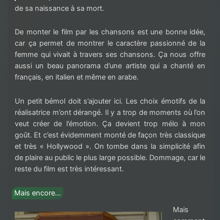
de sa naissance à sa mort.
De monter le film par les chansons est une bonne idée,
car ça permet de montrer le caractère passionné de la
femme qui vivait à travers ses chansons. Ça nous offre
aussi un beau panorama d’une artiste qui a chanté en
français, en italien et même en arabe.
Un petit bémol doit s’ajouter ici. Les choix émotifs de la
réalisatrice m’ont dérangé. Il y a trop de moments où l’on
veut créer de l’émotion. Ça devient trop mélo à mon
goût. Et c’est évidemment monté de façon très classique
et très « Hollywood ». On tombe dans la simplicité afin
de plaire au public le plus large possible. Dommage, car le
reste du film est très intéressant.
Mais encore…
Mais