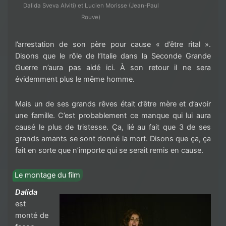
Dalida Sveva Alviti) et Lucien Morisse (Jean-Paul
Rouve)
l’arrestation de son père pour cause « d’être rital ».
Disons que le rôle de l’Italie dans la Seconde Grande
Guerre n’aura pas aidé ici. À son retour il ne sera
évidemment plus le même homme.
Mais un de ses grands rêves était d’être mère et d’avoir
une famille. C’est probablement ce manque qui lui aura
causé le plus de tristesse. Ça, lié au fait que 3 de ses
grands amants se sont donné la mort. Disons que ça, ça
fait en sorte que n’importe qui se serait remis en cause.
Le montage du film
Dalida
est
monté de