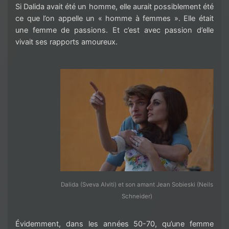
Si Dalida avait été un homme, elle aurait possiblement été
ce que l’on appelle un « homme à femmes ». Elle était
une femme de passions. Et c’est avec passion d’elle
vivait ses rapports amoureux.
Dalida (Sveva Alviti) et son amant Jean Sobieski (Neils
Schneider)
Évidemment, dans les années 50-70, qu’une femme