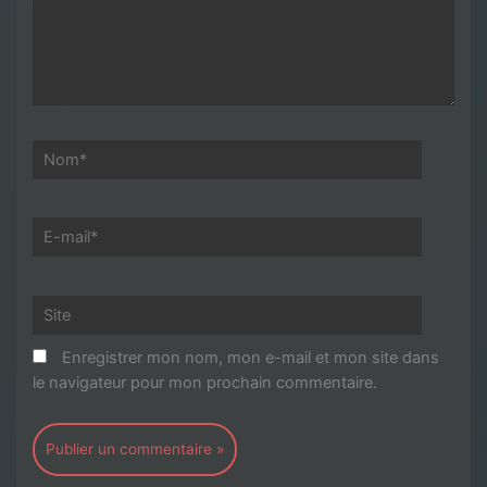
Nom*
E-
mail*
Site
Enregistrer mon nom, mon e-mail et mon site dans
le navigateur pour mon prochain commentaire.