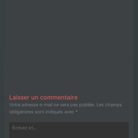
Laisser un commentaire
Votre adresse e-mail ne sera pas publiée.
Les champs
obligatoires sont indiqués avec
*
Écrivez
ici…