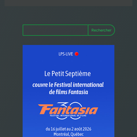
Rechercher