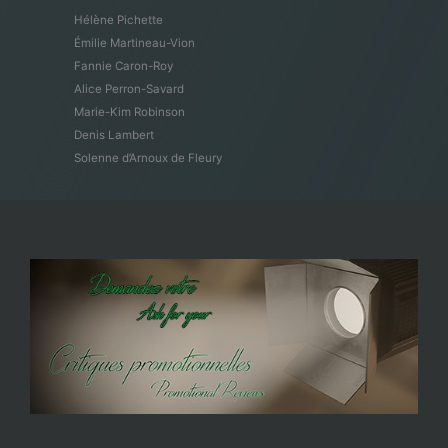
Hélène Pichette
Émilie Martineau-Vion
Fannie Caron-Roy
Alice Perron-Savard
Marie-Kim Robinson
Denis Lambert
Solenne d’Arnoux de Fleury