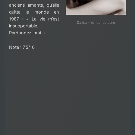
anciens amants, qu’elle
quitta le monde en
1987 : « La vie m’est
Dalida – (c) dalida.com
insupportable.
Pardonnez-moi. »
Note : 7.5/10