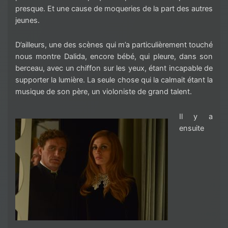
presque. Et une cause de moqueries de la part des autres
jeunes.
D’ailleurs, une des scènes qui m’a particulièrement touché
nous montre Dalida, encore bébé, qui pleure, dans son
berceau, avec un chiffon sur les yeux, étant incapable de
supporter la lumière. La seule chose qui la calmait étant la
musique de son père, un violoniste de grand talent.
Il y a
ensuite