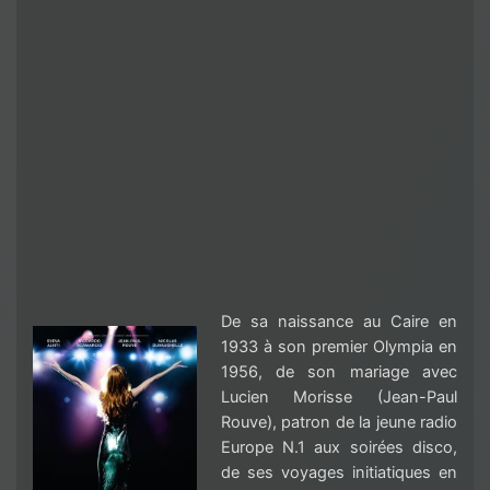
De sa naissance au Caire en
1933 à son premier Olympia en
1956, de son mariage avec
Lucien Morisse (Jean-Paul
Rouve), patron de la jeune radio
Europe N.1 aux soirées disco,
de ses voyages initiatiques en