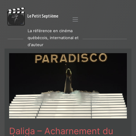
Le Petit Septième
La référence en cinéma
québécois, international et
d'auteur
Dalida – Acharnement du