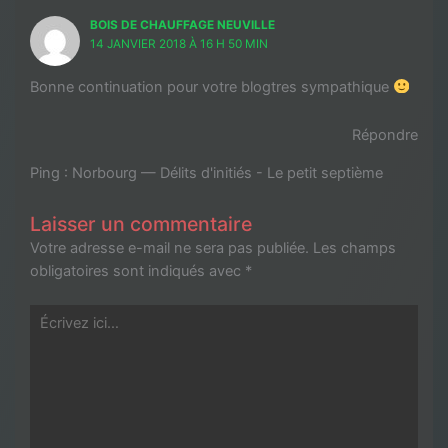
BOIS DE CHAUFFAGE NEUVILLE
14 JANVIER 2018 À 16 H 50 MIN
Bonne continuation pour votre blogtres sympathique
Répondre
Ping :
Norbourg — Délits d'initiés - Le petit septième
Laisser un commentaire
Votre adresse e-mail ne sera pas publiée.
Les champs
obligatoires sont indiqués avec
*
Écrivez
ici…