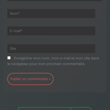
Nom*
E-
mail*
Site
Enregistrer mon nom, mon e-mail et mon site dans
le navigateur pour mon prochain commentaire.