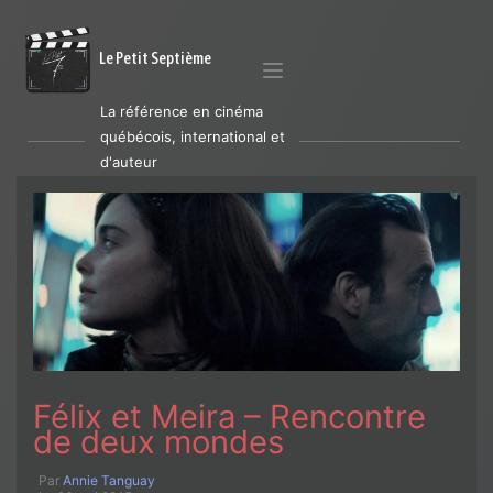
Le Petit Septième
La référence en cinéma
québécois, international et
d'auteur
Félix et Meira – Rencontre
de deux mondes
Par
Annie Tanguay