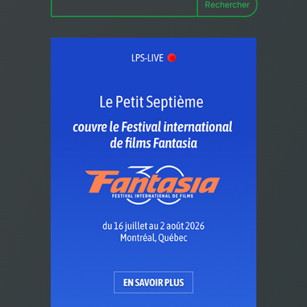
Rechercher