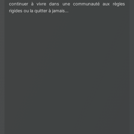
continuer à vivre dans une communauté aux règles
rigides ou la quitter à jamais…