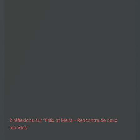
2 réflexions sur “Félix et Meira – Rencontre de deux
mondes”