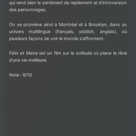
qui rend bien le sentiment de repliement et d’introversion
des personnages
.
On se promène ainsi à Montréal et à Brooklyn, dans un
univers multiling
ue (français, yiddish, anglais), où
plusieurs façons de voir le monde s’affrontent.
Félix et
Meira
est un film sur la solitude où plane le rêve
d’une vie meilleure.
Note : 8/10