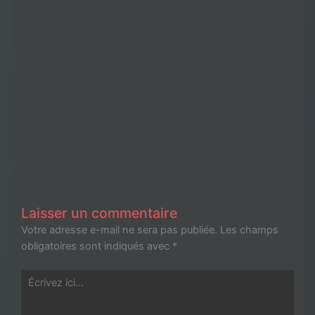
Laisser un commentaire
Votre adresse e-mail ne sera pas publiée.
Les champs
obligatoires sont indiqués avec
*
Écrivez
ici…