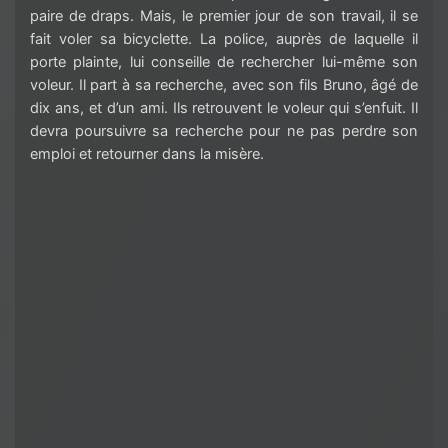
paire de draps. Mais, le premier jour de son travail, il se
fait voler sa bicyclette. La police, auprès de laquelle il
porte plainte, lui conseille de rechercher lui-même son
voleur. Il part à sa recherche, avec son fils Bruno, âgé de
dix ans, et d’un ami. Ils retrouvent le voleur qui s’enfuit. Il
devra poursuivre sa recherche pour ne pas perdre son
emploi et retourner dans la misère.