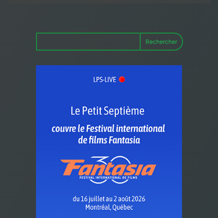
Rechercher