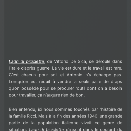
Ladri
di
biciclette
, de Vittorio De
Sica
, se déroule dans
l’Italie d’après guerre. La vie est dure et le travail est rare.
C’est chacun pour soi, et Antonio n’y échappe pas.
Lorsqu’on est réduit à vendre la seule paire de draps
qu’on possède pour se procurer l’outil dont on a besoin
pour travailler, ça n’augure rien de bon.
Bien entendu, ici nous sommes touchés par l’histoire de
la famille Ricci. Mais à la fin des années 1940, une grande
partie de la population italienne vivait ce genre de
situation.
Ladri
di
biciclette
s’inscrit dans le courant du