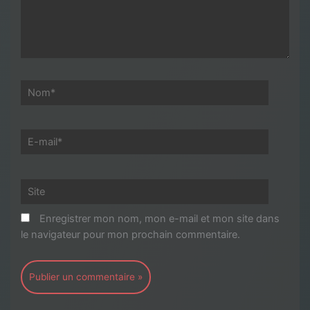
Nom*
E-
mail*
Site
Enregistrer mon nom, mon e-mail et mon site dans
le navigateur pour mon prochain commentaire.