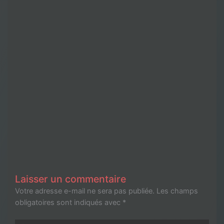
Laisser un commentaire
Votre adresse e-mail ne sera pas publiée.
Les champs
obligatoires sont indiqués avec
*