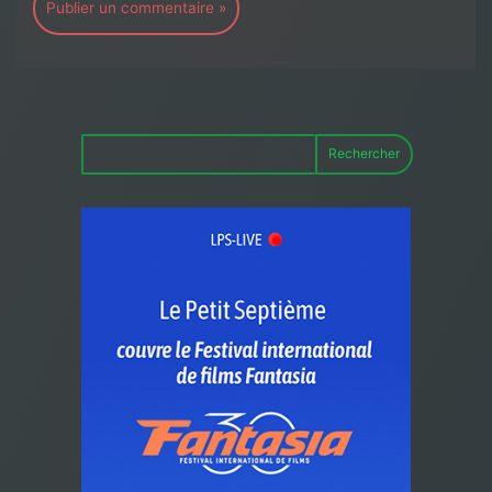
Rechercher