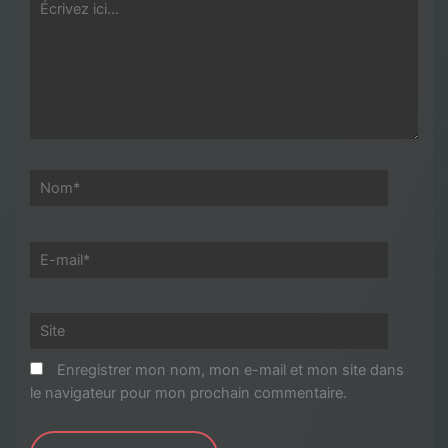
Écrivez
ici…
Nom*
E-
mail*
Site
Enregistrer mon nom, mon e-mail et mon site dans
le navigateur pour mon prochain commentaire.