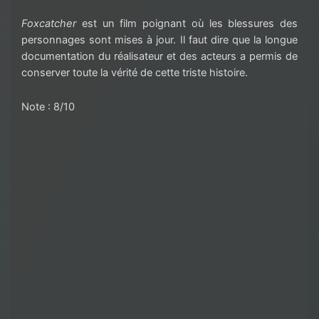
Foxcatcher
est un film poignant où les
blessures des
personnages
sont mises à jour. Il faut dire que
la longue
documentation du
réalisateur
et des acteurs
a permis de
conserve
r
toute la vérité
de cette triste histoire
.
Note : 8/10