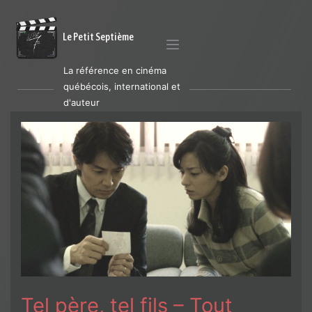
Le Petit Septième
La référence en cinéma
québécois, international et
d'auteur
Tel père, tel fils – Tout