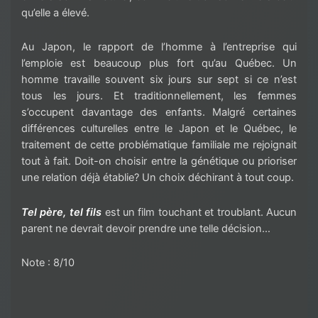
qu’elle a élevé.
Au Japon, le rapport de l’homme à l’entreprise qui
l’emploie est beaucoup plus fort qu’au Québec. Un
homme travaille souvent six jours sur sept si ce n’est
tous les jours. Et traditionnellement, les femmes
s’occupent davantage des enfants. Malgré certaines
différences culturelles entre le Japon et le Québec, le
traitement de cette problématique familiale me rejoignait
tout à fait. Doit-on choisir entre la génétique ou prioriser
une relation déjà établie? Un choix déchirant à tout coup.
Tel père, tel fils
est un film touchant et troublant. Aucun
parent ne devrait devoir prendre une telle décision…
Note : 8/10