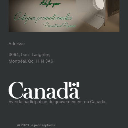
Adresse
3094, boul. Langelier,
Montréal, Qc, H1N 3A6
Avec la participation du gouvernement du Canada.
© 2023 Le petit septième