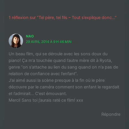
1 réflexion sur “Tel père, tel fils – Tout s’explique donc…”
NAO
29 AVRIL 2014 À 9 H 46 MIN
Un beau film, qui se déroule avec les sons doux du
piano! Ça m’a touchée quand l’autre mère dit à Ryota,
genre “on s’attache au lien du sang quand on n’a pas de
relation de confiance avec l’enfant”.
J’ai aimé aussi la scène presque à la fin où le père
découvre par le caméra comment son enfant le regardait
et l’admirait… C’est émouvant.
Merci! Sans toi j’aurais raté ce film! xxx
Répondre