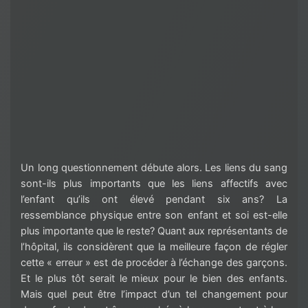
Un long questionnement débute alors. Les liens du sang
sont-ils plus importants que les liens affectifs avec
l’enfant qu’ils ont élevé pendant six ans? La
ressemblance physique entre son enfant et soi est-elle
plus importante que le reste? Quant aux représentants de
l’hôpital, ils considèrent que la meilleure façon de régler
cette « erreur » est de procéder à l’échange des garçons.
Et le plus tôt serait le mieux pour le bien des enfants.
Mais quel peut être l’impact d’un tel changement pour