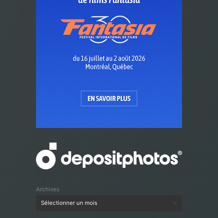
Archives