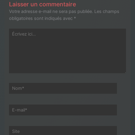
Laisser un commentaire
Votre adresse e-mail ne sera pas publiée.
Les champs
obligatoires sont indiqués avec
*
Écrivez
ici…
Nom*
E-
mail*
Site