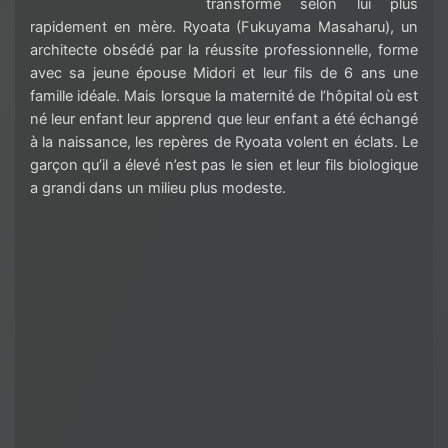
transforme selon lui plus
rapidement en mère. Ryoata (Fukuyama Masaharu), un
architecte obsédé par la réussite professionnelle, forme
avec sa jeune épouse Midori et leur fils de 6 ans une
famille idéale. Mais lorsque la maternité de l’hôpital où est
né leur enfant leur apprend que leur enfant a été échangé
à la naissance, les repères de Ryoata volent en éclats. Le
garçon qu’il a élevé n’est pas le sien et leur fils biologique
a grandi dans un milieu plus modeste.