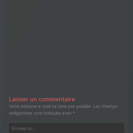
Laisser un commentaire
Votre adresse e-mail ne sera pas publiée.
Les champs
obligatoires sont indiqués avec
*
Écrivez
ici…