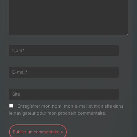
Nom*
E-
mail*
Site
Enregistrer mon nom, mon e-mail et mon site dans
le navigateur pour mon prochain commentaire.