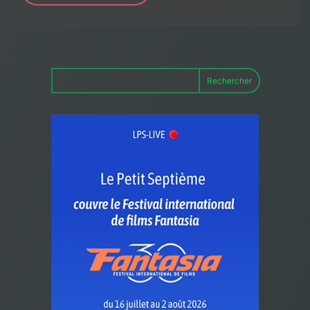
Rechercher