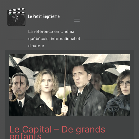
Le Petit Septième
La référence en cinéma
québécois, international et
d'auteur
Le Capital – De grands
enfants