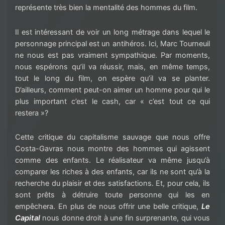
représente très bien la mentalité des hommes du film.
Il est intéressant de voir un long métrage dans lequel le
personnage principal est un antihéros. Ici, Marc Tourneuil
ne nous est pas vraiment sympathique. Par moments,
nous espérons qu’il va réussir, mais, en même temps,
tout le long du film, on espère qu’il va se planter.
D’ailleurs, comment peut-on aimer un homme pour qui le
plus important c’est le cash, car « c’est tout ce qui
restera »?
Cette critique du capitalisme sauvage que nous offre
Costa-Gavras nous montre des hommes qui agissent
comme des enfants. Le réalisateur va même jusqu’à
comparer les riches à des enfants, car ils ne sont qu’à la
recherche du plaisir et des satisfactions. Et, pour cela, ils
sont prêts à détruire toute personne qui les en
empêchera. En plus de nous offrir une belle critique,
Le
Capital
nous donne droit à une fin surprenante, qui vous