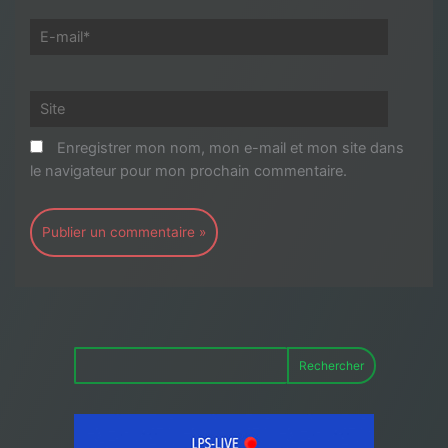
E-
mail*
Site
Enregistrer mon nom, mon e-mail et mon site dans
le navigateur pour mon prochain commentaire.
Rechercher