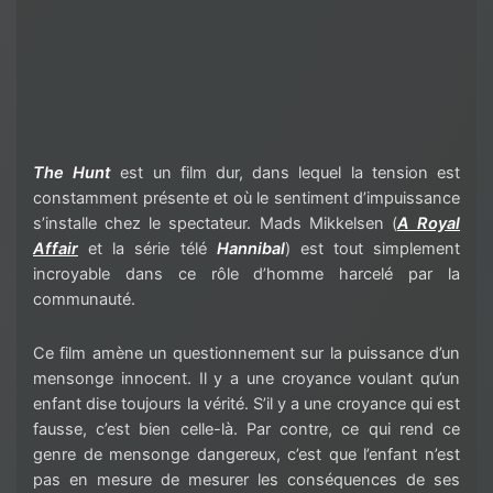
The Hunt
est un film dur, dans lequel la tension est
constamment présente et où le sentiment d’impuissance
s’installe chez le spectateur. Mads Mikkelsen (
A Royal
Affair
et la série télé
Hannibal
) est tout simplement
incroyable dans ce rôle d’homme harcelé par la
communauté.
Ce film amène un questionnement sur la puissance d’un
mensonge innocent. Il y a une croyance voulant qu’un
enfant dise toujours la vérité. S’il y a une croyance qui est
fausse, c’est bien celle-là. Par contre, ce qui rend ce
genre de mensonge dangereux, c’est que l’enfant n’est
pas en mesure de mesurer les conséquences de ses