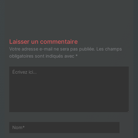
Laisser un commentaire
Votre adresse e-mail ne sera pas publiée.
Les champs
obligatoires sont indiqués avec
*
Écrivez
ici…
Nom*