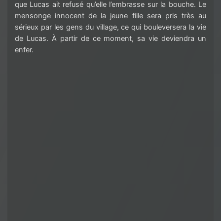
que Lucas ait refusé qu’elle l’embrasse sur la bouche. Le
mensonge innocent de la jeune fille sera pris très au
sérieux par les gens du village, ce qui bouleversera la vie
de Lucas. À partir de ce moment, sa vie deviendra un
enfer.