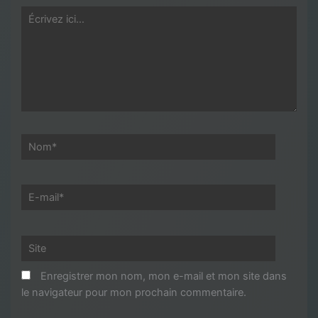
Écrivez
ici…
Nom*
E-
mail*
Site
Enregistrer mon nom, mon e-mail et mon site dans
le navigateur pour mon prochain commentaire.