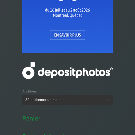
Archives
Panier