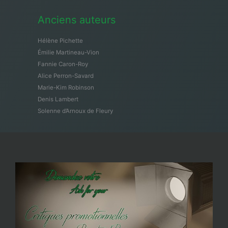
Anciens auteurs
Hélène Pichette
Émilie Martineau-Vion
Fannie Caron-Roy
Alice Perron-Savard
Marie-Kim Robinson
Denis Lambert
Solenne d’Arnoux de Fleury