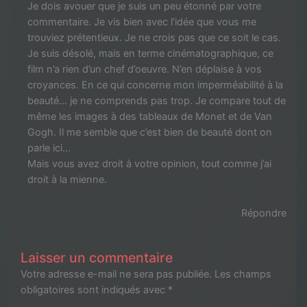
Je dois avouer que je suis un peu étonné par votre
commentaire. Je vis bien avec l’idée que vous me
trouviez prétentieux. Je ne crois pas que ce soit le cas.
Je suis désolé, mais en terme cinématographique, ce
film n’a rien d’un chef d’oeuvre. N’en déplaise à vos
croyances. En ce qui concerne mon imperméabilité à la
beauté… je ne comprends pas trop. Je compare tout de
même les images à des tableaux de Monet et de Van
Gogh. Il me semble que c’est bien de beauté dont on
parle ici…
Mais vous avez droit à votre opinion, tout comme j’ai
droit à la mienne.
Répondre
Laisser un commentaire
Votre adresse e-mail ne sera pas publiée.
Les champs
obligatoires sont indiqués avec
*