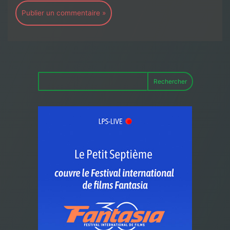
Rechercher