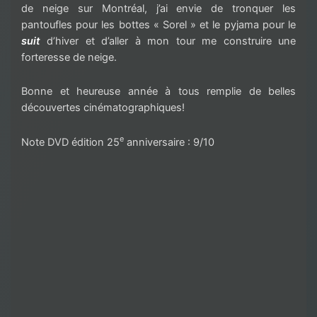
de neige sur Montréal, j’ai envie de tronquer les
pantoufles pour les bottes « Sorel » et le pyjama pour le
suit
d’hiver et d’aller à mon tour me construire une
forteresse de neige.
Bonne et heureuse année à tous remplie de belles
découvertes cinématographiques!
e
Note DVD édition 25
anniversaire : 9/10