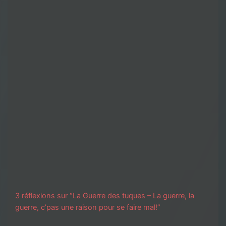
3 réflexions sur “La Guerre des tuques – La guerre, la
guerre, c’pas une raison pour se faire mal!”