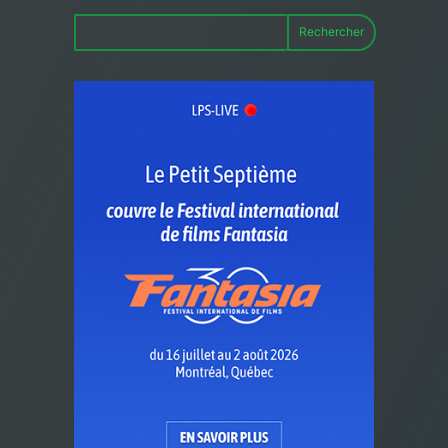
Rechercher