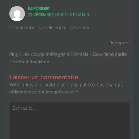
IMMOBILIER
22 DÉCEMBRE 2014 À 13 H 02 MIN
sensationnelle article, merci beaucoup.
Répondre
Ping :
Les courts métrages à Fantasia – Deuxième partie
- Le Petit Septième
Laisser un commentaire
Votre adresse e-mail ne sera pas publiée.
Les champs
obligatoires sont indiqués avec
*
Écrivez
ici…