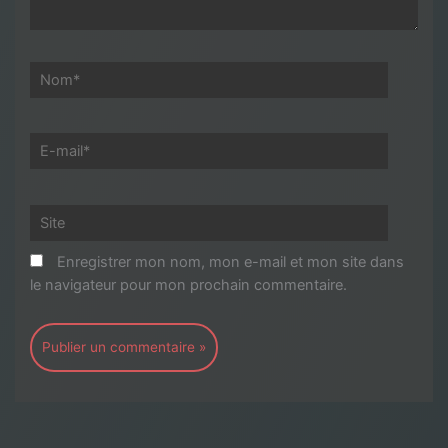
Nom*
E-
mail*
Site
Enregistrer mon nom, mon e-mail et mon site dans
le navigateur pour mon prochain commentaire.