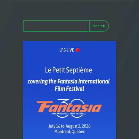
Search