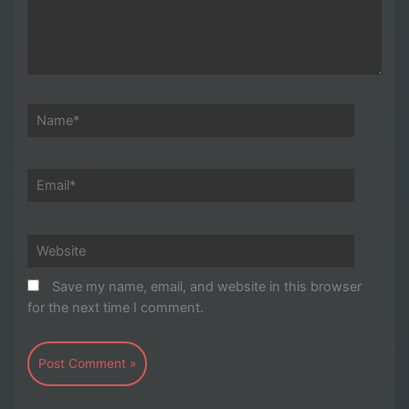
Name*
Email*
Website
Save my name, email, and website in this browser
for the next time I comment.