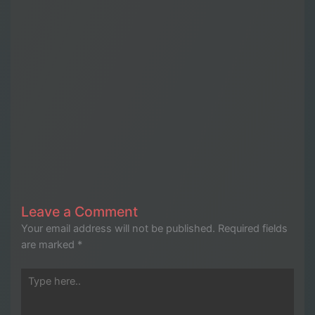
Leave a Comment
Your email address will not be published.
Required fields
are marked
*
Type
here..