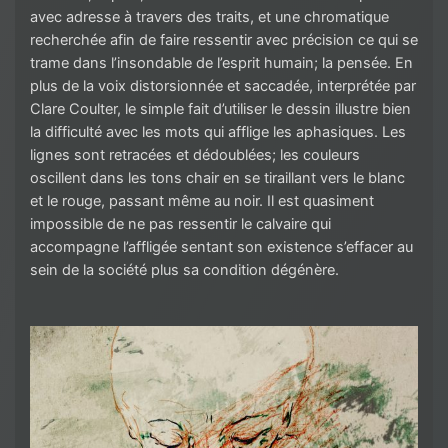
avec adresse à travers des traits, et une chromatique
recherchée afin de faire ressentir avec précision ce qui se
trame dans l’insondable de l’esprit humain; la pensée. En
plus de la voix distorsionnée et saccadée, interprétée par
Clare Coulter, le simple fait d’utiliser le dessin illustre bien
la difficulté avec les mots qui afflige les aphasiques. Les
lignes sont retracées et dédoublées; les couleurs
oscillent dans les tons chair en se tiraillant vers le blanc
et le rouge, passant même au noir. Il est quasiment
impossible de ne pas ressentir le calvaire qui
accompagne l’affligée sentant son existence s’effacer au
sein de la société plus sa condition dégénère.