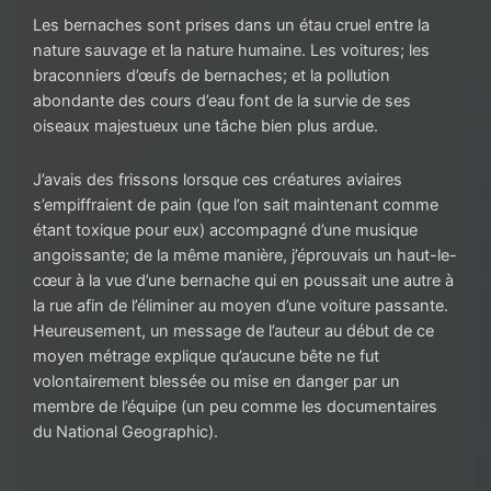
Les bernaches sont prises dans un étau cruel entre la
nature sauvage et la nature humaine. Les voitures; les
braconniers d’œufs de bernaches; et la pollution
abondante des cours d’eau font de la survie de ses
oiseaux majestueux une tâche bien plus ardue.
J’avais des frissons lorsque ces créatures aviaires
s’empiffraient de pain (que l’on sait maintenant comme
étant toxique pour eux) accompagné d’une musique
angoissante; de la même manière, j’éprouvais un haut-le-
cœur à la vue d’une bernache qui en poussait une autre à
la rue afin de l’éliminer au moyen d’une voiture passante.
Heureusement, un message de l’auteur au début de ce
moyen métrage explique qu’aucune bête ne fut
volontairement blessée ou mise en danger par un
membre de l’équipe (un peu comme les documentaires
du National Geographic).