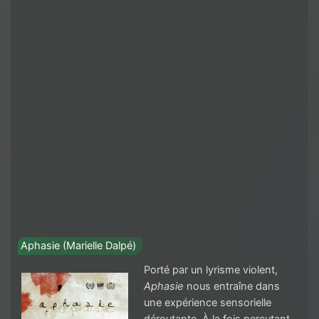
Aphasie (Marielle Dalpé)
Porté par un lyrisme violent,
Aphasie
nous entraîne dans
une expérience sensorielle