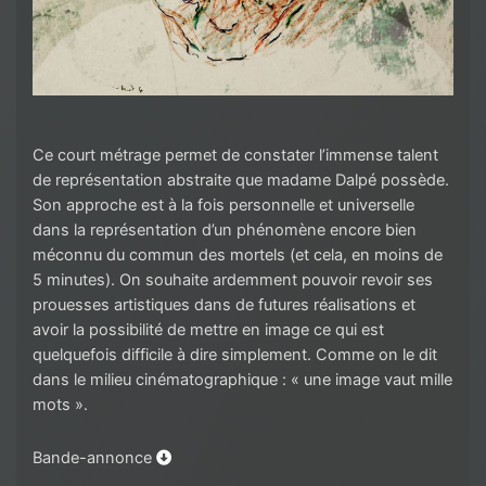
Ce court métrage permet de constater l’immense talent
de représentation abstraite que madame Dalpé possède.
Son approche est à la fois personnelle et universelle
dans la représentation d’un phénomène encore bien
méconnu du commun des mortels (et cela, en moins de
5 minutes). On souhaite ardemment pouvoir revoir ses
prouesses artistiques dans de futures réalisations et
avoir la possibilité de mettre en image ce qui est
quelquefois difficile à dire simplement. Comme on le dit
dans le milieu cinématographique : « une image vaut mille
mots ».
Bande-annonce