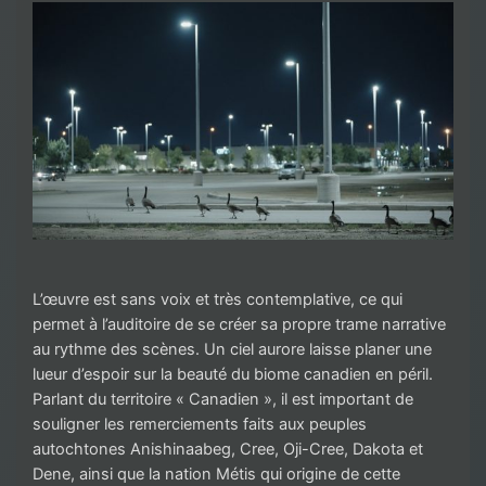
L’œuvre est sans voix et très contemplative, ce qui
permet à l’auditoire de se créer sa propre trame narrative
au rythme des scènes. Un ciel aurore laisse planer une
lueur d’espoir sur la beauté du biome canadien en péril.
Parlant du territoire « Canadien », il est important de
souligner les remerciements faits aux peuples
autochtones Anishinaabeg, Cree, Oji-Cree, Dakota et
Dene, ainsi que la nation Métis qui origine de cette