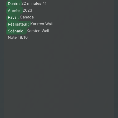
Durée :
22 minutes 41
Année :
2023
Pays :
Canada
Réalisateur :
Karsten Wall
Scénario :
Karsten Wall
Note : 8/10