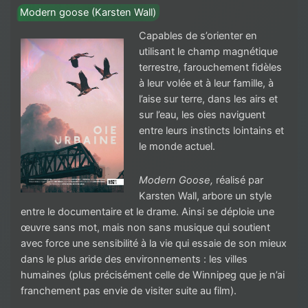
Modern goose (Karsten Wall)
Capables de s’orienter en
utilisant le champ magnétique
terrestre, farouchement fidèles
à leur volée et à leur famille, à
l’aise sur terre, dans les airs et
sur l’eau, les oies naviguent
entre leurs instincts lointains et
le monde actuel.
Modern Goose,
réalisé par
Karsten Wall, arbore un style
entre le documentaire et le drame. Ainsi se déploie une
œuvre sans mot, mais non sans musique qui soutient
avec force une sensibilité à la vie qui essaie de son mieux
dans le plus aride des environnements : les villes
humaines (plus précisément celle de Winnipeg que je n’ai
franchement pas envie de visiter suite au film).