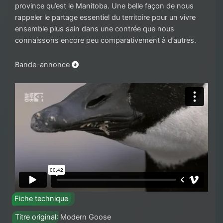
province qu’est le Manitoba. Une belle façon de nous
rappeler le partage essentiel du territoire pour un vivre
ensemble plus sain dans une contrée que nous
connaissons encore peu comparativement à d’autres.
Bande-annonce
Fiche technique
Titre original
: Modern Goose